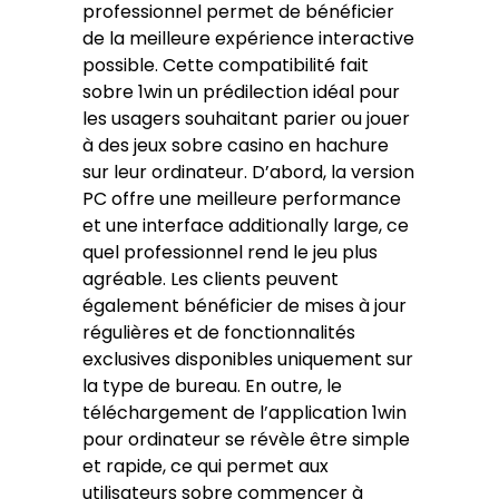
professionnel permet de bénéficier
de la meilleure expérience interactive
possible. Cette compatibilité fait
sobre 1win un prédilection idéal pour
les usagers souhaitant parier ou jouer
à des jeux sobre casino en hachure
sur leur ordinateur. D’abord, la version
PC offre une meilleure performance
et une interface additionally large, ce
quel professionnel rend le jeu plus
agréable. Les clients peuvent
également bénéficier de mises à jour
régulières et de fonctionnalités
exclusives disponibles uniquement sur
la type de bureau. En outre, le
téléchargement de l’application 1win
pour ordinateur se révèle être simple
et rapide, ce qui permet aux
utilisateurs sobre commencer à