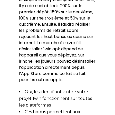
il y a de quoi obtenir 200% sur le
premier dépôt, 150% sur le deuxième,
100% sur the troisième et 50% sur le
quatrième. Ensuite, il faudra réaliser
les problems de retrait sobre
rejouant les haut bonus au casino sur
internet. La marche à suivre fill
désinstaller 1win apk dépend de
l’appareil que vous déployez. Sur
iPhone, les joueurs pouvez désinstaller
l’application directement depuis
l’App Store comme ce fait se fait
pour les autres applis.
Oui, les identifiants sobre votre
projet 1win fonctionnent sur toutes
les plateformes.
Ces bonus permettent aux