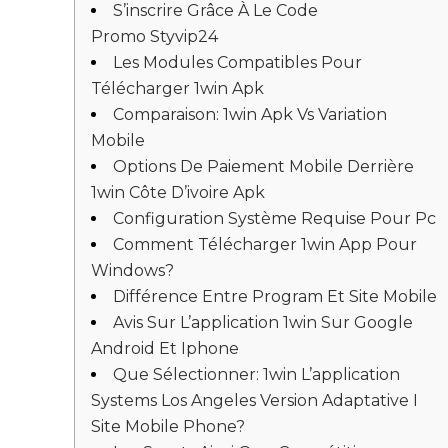
S’inscrire Grâce À Le Code
Promo Styvip24
Les Modules Compatibles Pour
Télécharger 1win Apk
Comparaison: 1win Apk Vs Variation
Mobile
Options De Paiement Mobile Derrière
1win Côte D’ivoire Apk
Configuration Système Requise Pour Pc
Comment Télécharger 1win App Pour
Windows?
Différence Entre Program Et Site Mobile
Avis Sur L’application 1win Sur Google
Android Et Iphone
Que Sélectionner: 1win L’application
Systems Los Angeles Version Adaptative I
Site Mobile Phone?