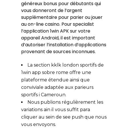
généreux bonus pour débutants qui
vous donneront de l’argent
supplémentaire pour parier ou jouer
au on-line casino. Pour specialist
l’application 1win APK sur votre
appareil Android, il est important
d’autoriser l’installation d’applications
provenant de sources inconnues.
La section kklk london sportifs de
1win app sobre rome offre une
plateforme étendue ainsi que
conviviale adaptée aux parieurs
sportifs i Cameroun.
Nous publions régulièrement les
variations ain il vous suffit para
cliquer au sein de see push que nous
vous envoyons.