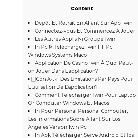
Content
Dépôt Et Retrait En Allant Sur App 1win
Connectez-vous Et Commencez À Jouer
Les Autres Applis Ni Groupe 1win
In Pc ᐉ Téléchargez 1win Fill Pc
Windows Systems Maco
Application De Casino 1win À Quoi Peut-
on Jouer Dans L’application?
⃣ Con A-t-il Des Limitations Par Pays Pour
L’utilisation De L’application?
Comment Telecharger 1win Pour Laptop
Or Computer Windows Et Macos
In Pour Personal Personal Computer,
Les Informations Sobre Allant Sur Los
Angeles Version 1win Pc
In Apk Télécharger Serve Android Et Ios