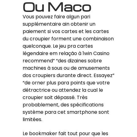
Ou Maco
Vous pouvez faire algun pari
supplémentaire ain obtenir un
paiement si vos cartes et les cartes
du croupier forment une combinaison
quelconque. Le jeu pra cartes
légendaire em relação à 1win Casino
recommend” “des dizaines sobre
machines à sous ou de amusements
dos croupiers durante direct. Essayez”
“de orner plus para points que votre
détractrice ou attendez la cual le
croupier soit dépassé. Très
probablement, des spécifications
système para cet smartphone sont
limitées.
Le bookmaker fait tout pour que les