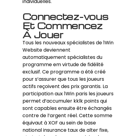
individuelles.
Connectez-vous
Et Commencez
À Jouer
Tous les nouveaux spécialistes de 1Win
Website deviennent
automatiquement spécialistes du
programme em virtude de fidélité
exclusif. Ce programme a été créé
pour s’assurer que tous les joueurs
actifs reçoivent des prix garantis. La
participation aux 1Win paris les joueurs
permet d’accumuler kklk points qui
sont capables ensuite être échangés
contre de l’argent réel. Cette somme
équivaut à XOF au sein de base
national insurance taux de alter fixe,