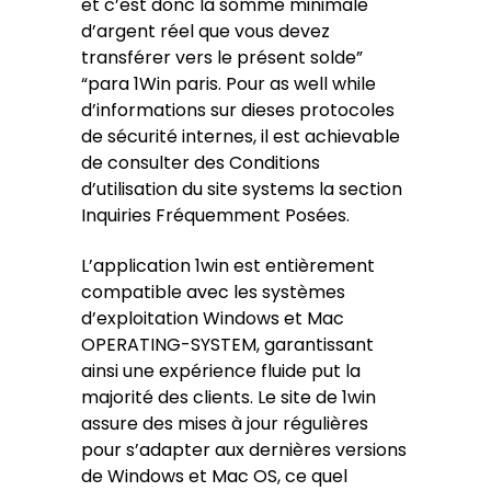
et c’est donc la somme minimale
d’argent réel que vous devez
transférer vers le présent solde”
“para 1Win paris. Pour as well while
d’informations sur dieses protocoles
de sécurité internes, il est achievable
de consulter des Conditions
d’utilisation du site systems la section
Inquiries Fréquemment Posées.
L’application 1win est entièrement
compatible avec les systèmes
d’exploitation Windows et Mac
OPERATING-SYSTEM, garantissant
ainsi une expérience fluide put la
majorité des clients. Le site de 1win
assure des mises à jour régulières
pour s’adapter aux dernières versions
de Windows et Mac OS, ce quel