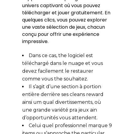
univers captivant où vous pouvez
télécharger et jouer gratuitement. En
quelques clics, vous pouvez explorer
une vaste sélection de jeux, chacun
conçu pour offrir une expérience
impressive.
Dans ce cas, the logiciel est
téléchargé dans le nuage et vous
devez facilement le restaurer
comme vous the souhaitez.
Il s’agit d’une section à portion
entière derrière ses cleans reward
ainsi um qual divertissements, où
une grande variété pra jeux ain
d’opportunités vous attendent.
Celui quel professionnel marque 9
items ou s’approche the particular