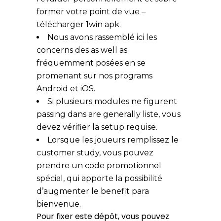
former votre point de vue –
télécharger 1win apk.
Nous avons rassemblé ici les
concerns des as well as
fréquemment posées en se
promenant sur nos programs
Android et iOS.
Si plusieurs modules ne figurent
passing dans are generally liste, vous
devez vérifier la setup requise.
Lorsque les joueurs remplissez le
customer study, vous pouvez
prendre un code promotionnel
spécial, qui apporte la possibilité
d’augmenter le benefit para
bienvenue.
Pour fixer este dépôt, vous pouvez