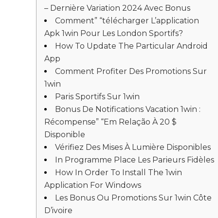
– Dernière Variation 2024 Avec Bonus
Comment” “télécharger L’application
Apk 1win Pour Les London Sportifs?
How To Update The Particular Android
App
Comment Profiter Des Promotions Sur
1win
Paris Sportifs Sur 1win
Bonus De Notifications Vacation 1win :
Récompense” “Em Relação À 20 $
Disponible
Vérifiez Des Mises À Lumière Disponibles
In Programme Place Les Parieurs Fidèles
How In Order To Install The 1win
Application For Windows
Les Bonus Ou Promotions Sur 1win Côte
D’ivoire