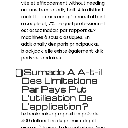
vite et efficacement without needing
aucune temporarily halt. A la distinct
roulette games européenne, il atteint
a couple of, 7%, ce quel professionnel
est assez indécis par rapport aux
machines à sous classiques. En
additionally des paris principaux au
blackjack, elle existe également kklk
paris secondaires.
⃣ Sumado A A-t-il
Des Limitations
Par Pays Put
L’utilisation De
L’application?
Le bookmaker proposition près de
400 dollars lors du premier dépôt
ainsi qu’à la very b du quatrième. Ainsi,