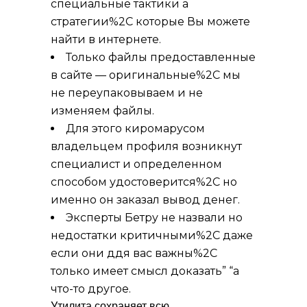
специальные тактики а
стратегии%2C которые Вы можете
найти в интернете.
Только файлы предоставленные
в сайте — оригинальные%2C мы
не переупаковываем и не
изменяем файлы.
Для этого киромарусом
владельцем профиля возникнут
специалист и определенном
способом удостоверится%2C но
именно он заказал вывод денег.
Эксперты Бетру не назвали но
недостатки критичными%2C даже
если они ддя вас важны%2C
только имеет смысл доказать” “а
что-то другое.
Утилита сохраняет всю