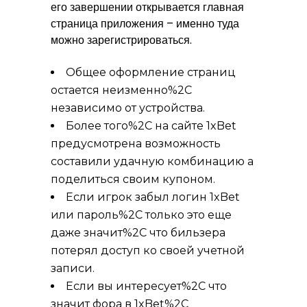
его завершении открывается главная
страница приложения – именно туда
можно зарегистрироваться.
Общее оформление страниц
остается неизменно%2C
независимо от устройства.
Более того%2C на сайте 1xBet
предусмотрена возможность
составили удачную комбинацию а
поделиться своим купоном.
Если игрок забыл логин 1xBet
или пароль%2C только это еще
даже значит%2C что бильзера
потерял доступ ко своей учетной
записи.
Если вы интересует%2C что
значит фора в 1xBet%2C