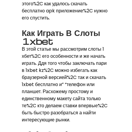
этого%2C как удалось скачать
бесплатно apk приложение%2C нужно
его спустить.
Как Играть В Слоты
1xbet
В этой статье мы рассмотрим слоты 1
хбет%2C его особенности и же начать
играть. Ддя того чтобы заключать пари
в 1xbet kz%2C можно избегать как
браузерной версией%2C так и скачать
1xbet бесплатно и” “телефон или
планшет. Расхожему простому и
единственному макету сайта только
те%2C кто делаем ставки впервые%2C
быть быстро разобраться а найти
интересующие рынки.