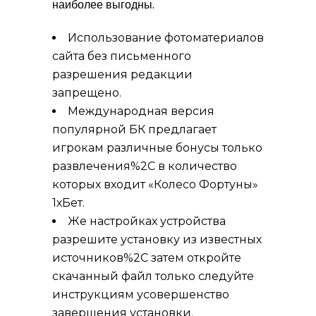
наиболее выгодны.
Использование фотоматериалов
сайта без письменного
разрешения редакции
запрещено.
Международная версия
популярной БК предлагает
игрокам различные бонусы только
развлечения%2C в количество
которых входит «Колесо Фортуны»
1хБет.
Же настройках устройства
разрешите установку из известных
источников%2C затем откройте
скачанный файл только следуйте
инструкциям усовершенство
завершения установки.