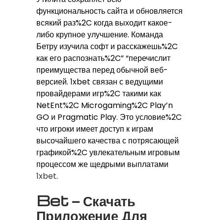
функциональность сайта и обновляется
всякий раз%2C когда выходит какое-
либо крупное улучшение. Команда
Бетру изучила софт и расскажешь%2C
как его распознать%2C” “перечислит
преимущества перед обычной веб-
версией. 1xbet связан с ведущими
провайдерами игр%2C такими как
NetEnt%2C Microgaming%2C Play’n
GO и Pragmatic Play. Это условие%2C
что игроки имеет доступ к играм
высочайшего качества с потрясающей
графикой%2C увлекательным игровым
процессом же щедрыми выплатами
1xbet
.
Bet — Скачать
Приложение Для