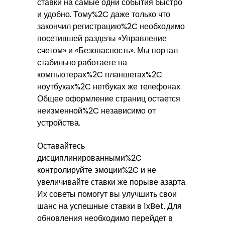
ставки на самые одни события быстро
и удобно. Тому%2C даже только что
закончил регистрацию%2C необходимо
посетившей разделы «Управление
счетом» и «Безопасность». Мы портал
стабильно работаете на
компьютерах%2C планшетах%2C
ноутбуках%2C нетбуках же телефонах.
Общее оформление страниц остается
неизменной%2C независимо от
устройства.
Оставайтесь
дисциплинированными%2C
контролируйте эмоции%2C и не
увеличивайте ставки же порыве азарта.
Их советы помогут вы улучшить свои
шанс на успешные ставки в 1xBet. Для
обновления необходимо перейдет в