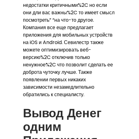
недостатки критичными%2C но если
они дли вас важны%2C то имеет смысл
посмотреть” “на что-то другое.
Компания все еще предлагает
приложения для мобильных устройств
на iOS и Android. Севилестр также
можете оптимизировать веб-
версию%2C отключив только
ненужное%2C что позволит сделать ее
доброта чуточку лучше. Также
появлении первых никаких
зависимости незамедлительно
обратились к специалисту.
Вывод Денег
одним