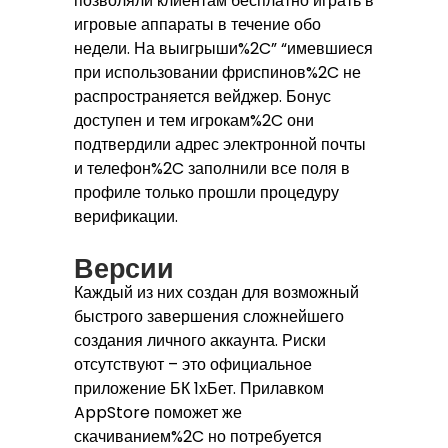
позволяли клиентам бесплатно играть в
игровые аппараты в течение обо
недели. На выигрыши%2C” “имевшиеся
при использовании фриспинов%2C не
распространяется вейджер. Бонус
доступен и тем игрокам%2C они
подтвердили адрес электронной почты
и телефон%2C заполнили все поля в
профиле только прошли процедуру
верификации.
Версии
Каждый из них создан для возможный
быстрого завершения сложнейшего
создания личного аккаунта. Риски
отсутствуют – это официальное
приложение БК 1хБет. Прилавком
AppStore поможет же
скачиванием%2C но потребуется