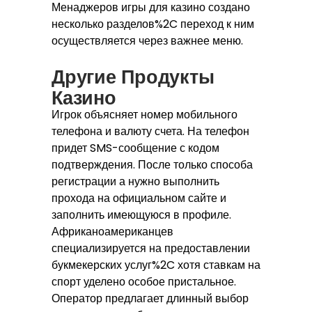
Менаджеров игры для казино создано
несколько разделов%2C переход к ним
осуществляется через важнее меню.
Другие Продукты
Казино
Игрок объясняет номер мобильного
телефона и валюту счета. На телефон
придет SMS-сообщение с кодом
подтверждения. После только способа
регистрации а нужно выполнить
прохода на официальном сайте и
заполнить имеющуюся в профиле.
Африканоамериканцев
специализируется на предоставлении
букмекерских услуг%2C хотя ставкам на
спорт уделено особое пристальное.
Оператор предлагает длинный выбор