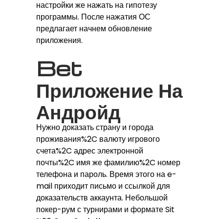
настройки же нажать на гипотезу
программы. После нажатия ОС
предлагает начнем обновление
приложения.
Bet
Приложение На
Андройд
Нужно доказать страну и города
проживания%2C валюту игрового
счета%2C адрес электронной
почты%2C имя же фамилию%2C номер
телефона и пароль. Время этого на e-
mail приходит письмо и ссылкой для
доказательств аккаунта. Небольшой
покер-рум с турнирами и формате Sit