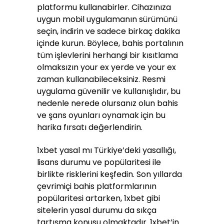
platformu kullanabirler. Cihazınıza
uygun mobil uygulamanın sürümünü
seçin, indirin ve sadece birkaç dakika
içinde kurun. Böylece, bahis portalının
tüm işlevlerini herhangi bir kısıtlama
olmaksızın your ex yerde ve your ex
zaman kullanabileceksiniz. Resmi
uygulama güvenilir ve kullanışlıdır, bu
nedenle nerede olursanız olun bahis
ve şans oyunları oynamak için bu
harika fırsatı değerlendirin.
1xbet yasal mı Türkiye’deki yasallığı,
lisans durumu ve popülaritesi ile
birlikte risklerini keşfedin. Son yıllarda
çevrimiçi bahis platformlarının
popülaritesi artarken, 1xbet gibi
sitelerin yasal durumu da sıkça
tartışma konusu olmaktadır. 1xbet’in