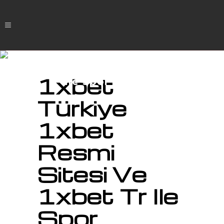
1xbet Türkiye 1xbet
Resmi Sitesi Ve 1xbet Tr
1xbet
Ile Spor Bahisler
Türkiye
1xbet
Resmi
Sitesi Ve
1xbet Tr Ile
Spor