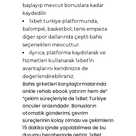
başlayıp mevcut bonuslara kadar
kaydedilir.
1xbet türkiye platformunda,
balompié, basketbol, tenis empieza
diğer spor dallarında çeşitli bahis
seçenekleri mevcuttur.
Ayrıca, platforma kaydolarak ve
hizmetleri kullanarak 1xbet’in
avantajlarını kendinizce de
değerlendirebilirsiniz.
Bahis şirketleri karşılaştırmalarında
ankle rehab ebook yatırım hem de”
“çekim süreçleriyle de 1xBet Türkiye
öncüler arasındadır. Bonusların
otomatik gönderimi, çevrim
süreçlerinin kolay olması ve çekimlerin
15 dakika içinde yapılabilmesi de bu
durumu beraberinde getirir. 1xBet