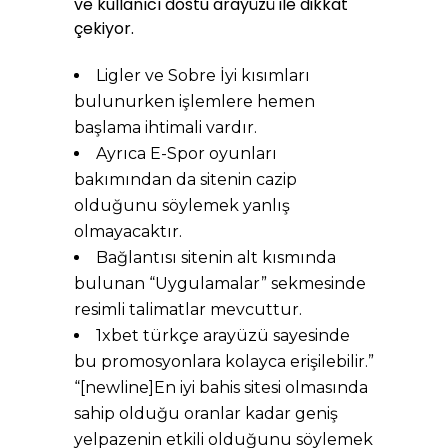
ve kullanıcı dostu arayüzü ile dikkat
çekiyor.
Ligler ve Sobre İyi kısımları
bulunurken işlemlere hemen
başlama ihtimali vardır.
Ayrıca E-Spor oyunları
bakımından da sitenin cazip
olduğunu söylemek yanlış
olmayacaktır.
Bağlantısı sitenin alt kısmında
bulunan “Uygulamalar” sekmesinde
resimli talimatlar mevcuttur.
1xbet türkçe arayüzü sayesinde
bu promosyonlara kolayca erişilebilir.”
“[newline]En iyi bahis sitesi olmasında
sahip olduğu oranlar kadar geniş
yelpazenin etkili olduğunu söylemek