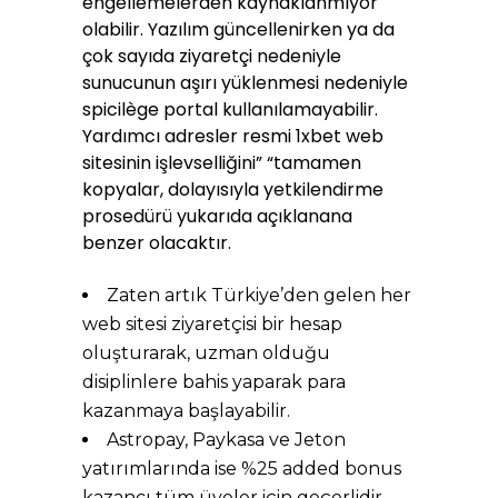
engellemelerden kaynaklanmıyor
olabilir. Yazılım güncellenirken ya da
çok sayıda ziyaretçi nedeniyle
sunucunun aşırı yüklenmesi nedeniyle
spicilège portal kullanılamayabilir.
Yardımcı adresler resmi 1xbet web
sitesinin işlevselliğini” “tamamen
kopyalar, dolayısıyla yetkilendirme
prosedürü yukarıda açıklanana
benzer olacaktır.
Zaten artık Türkiye’den gelen her
web sitesi ziyaretçisi bir hesap
oluşturarak, uzman olduğu
disiplinlere bahis yaparak para
kazanmaya başlayabilir.
Astropay, Paykasa ve Jeton
yatırımlarında ise %25 added bonus
kazancı tüm üyeler için geçerlidir.