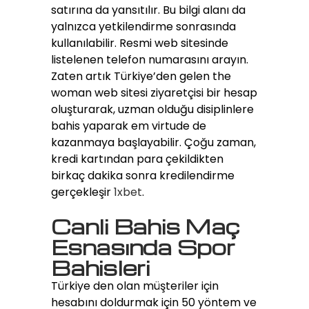
satırına da yansıtılır. Bu bilgi alanı da
yalnızca yetkilendirme sonrasında
kullanılabilir. Resmi web sitesinde
listelenen telefon numarasını arayın.
Zaten artık Türkiye’den gelen the
woman web sitesi ziyaretçisi bir hesap
oluşturarak, uzman olduğu disiplinlere
bahis yaparak em virtude de
kazanmaya başlayabilir. Çoğu zaman,
kredi kartından para çekildikten
birkaç dakika sonra kredilendirme
gerçekleşir
1xbet
.
Canli Bahis Maç
Esnasında Spor
Bahisleri
Türkiye den olan müşteriler için
hesabını doldurmak için 50 yöntem ve