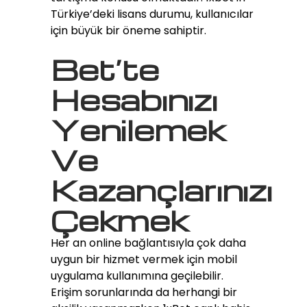
Türkiye’deki lisans durumu, kullanıcılar
için büyük bir öneme sahiptir.
Bet’te
Hesabınızı
Yenilemek
Ve
Kazançlarınızı
Çekmek
Her an online bağlantısıyla çok daha
uygun bir hizmet vermek için mobil
uygulama kullanımına geçilebilir.
Erişim sorunlarında da herhangi bir