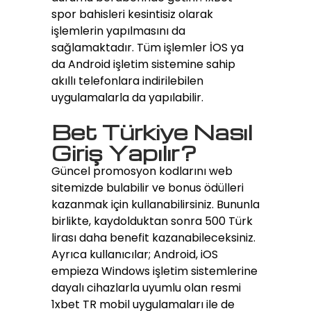
spor bahisleri kesintisiz olarak
işlemlerin yapılmasını da
sağlamaktadır. Tüm işlemler İOS ya
da Android işletim sistemine sahip
akıllı telefonlara indirilebilen
uygulamalarla da yapılabilir.
Bet Türkiye Nasıl
Giriş Yapılır?
Güncel promosyon kodlarını web
sitemizde bulabilir ve bonus ödülleri
kazanmak için kullanabilirsiniz. Bununla
birlikte, kaydolduktan sonra 500 Türk
lirası daha benefit kazanabileceksiniz.
Ayrıca kullanıcılar; Android, iOS
empieza Windows işletim sistemlerine
dayalı cihazlarla uyumlu olan resmi
1xbet TR mobil uygulamaları ile de