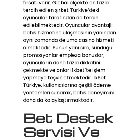
fırsatı verir. Global ölçekte en fazla
tercih edilen şirket Türkiye’deki
oyuncular tarafından da tercih
edilebilmektedir. Oyuncular avantajlı
bahis hizmetine ulaşmasının yanından
aynı zamanda de uma casino hizmeti
almaktadır. Bunun yanı sıra, sunduğu
promosyonlar empieza bonuslar,
oyuncuların daha fazla dikkatini
çekmekte ve onları 1xbet’te işlem
yapmaya teşvik etmektedir. 1xBet
Türkiye, kullanıcılarına çeşitli ödeme
yöntemleri sunarak, bahis deneyimini
daha da kolaylaştırmaktadır.
Bet Destek
Servisi Ve