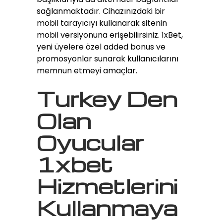
sağlanmaktadır. Cihazınızdaki bir
mobil tarayıcıyı kullanarak sitenin
mobil versiyonuna erişebilirsiniz. 1xBet,
yeni üyelere özel added bonus ve
promosyonlar sunarak kullanıcılarını
memnun etmeyi amaçlar.
Turkey Den
Olan
Oyucular
1xbet
Hizmetlerini
Kullanmaya