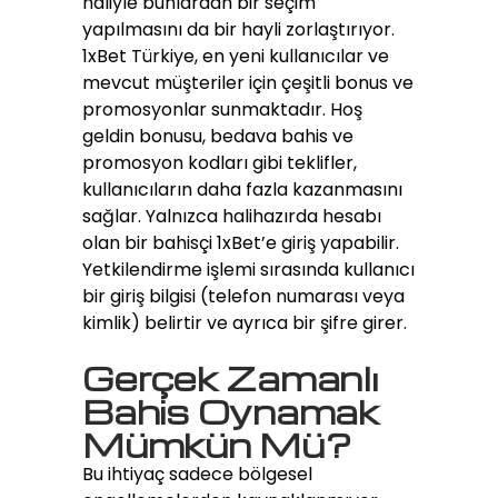
haliyle bunlardan bir seçim
yapılmasını da bir hayli zorlaştırıyor.
1xBet Türkiye, en yeni kullanıcılar ve
mevcut müşteriler için çeşitli bonus ve
promosyonlar sunmaktadır. Hoş
geldin bonusu, bedava bahis ve
promosyon kodları gibi teklifler,
kullanıcıların daha fazla kazanmasını
sağlar. Yalnızca halihazırda hesabı
olan bir bahisçi 1xBet’e giriş yapabilir.
Yetkilendirme işlemi sırasında kullanıcı
bir giriş bilgisi (telefon numarası veya
kimlik) belirtir ve ayrıca bir şifre girer.
Gerçek Zamanlı
Bahis Oynamak
Mümkün Mü?
Bu ihtiyaç sadece bölgesel