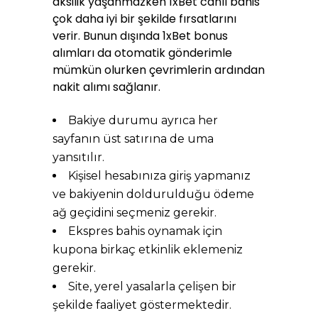
aksilik yaşanmazken 1xBet canlı bahis
çok daha iyi bir şekilde fırsatlarını
verir. Bunun dışında 1xBet bonus
alımları da otomatik gönderimle
mümkün olurken çevrimlerin ardından
nakit alımı sağlanır.
Bakiye durumu ayrıca her
sayfanın üst satırına de uma
yansıtılır.
Kişisel hesabınıza giriş yapmanız
ve bakiyenin doldurulduğu ödeme
ağ geçidini seçmeniz gerekir.
Ekspres bahis oynamak için
kupona birkaç etkinlik eklemeniz
gerekir.
Site, yerel yasalarla çelişen bir
şekilde faaliyet göstermektedir.