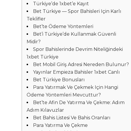
Türkiye’de 1xbet’e Kayıt
Bet Türkiye — Spor Bahisleri Için Karlı
Teklifler
Bet’te Ödeme Yöntemleri
Bet’i Türkiye’de Kullanmak Güvenli
Midir?
Spor Bahislerinde Devrim Niteliğindeki
1xbet Türkiye
Bet Mobil Giriş Adresi Nereden Bulunur?
Yayınlar Empieza Bahisler 1xbet Canlı
Bet Türkiye Bonusları
Para Yatırmak Ve Çekmek Için Hangi
Ödeme Yöntemleri Mevcuttur?
Bet’te Afin De Yatırma Ve Çekme: Adım
Adım Kılavuzlar
Bet Bahis Listesi Ve Bahis Oranları
Para Yatırma Ve Çekme