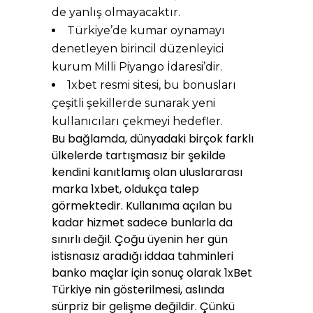
de yanlış olmayacaktır.
Türkiye’de kumar oynamayı
denetleyen birincil düzenleyici
kurum Milli Piyango İdaresi’dir.
1xbet resmi sitesi, bu bonusları
çeşitli şekillerde sunarak yeni
kullanıcıları çekmeyi hedefler.
Bu bağlamda, dünyadaki birçok farklı
ülkelerde tartışmasız bir şekilde
kendini kanıtlamış olan uluslararası
marka 1xbet, oldukça talep
görmektedir. Kullanıma açılan bu
kadar hizmet sadece bunlarla da
sınırlı değil. Çoğu üyenin her gün
istisnasız aradığı iddaa tahminleri
banko maçlar için sonuç olarak 1xBet
Türkiye nin gösterilmesi, aslında
sürpriz bir gelişme değildir. Çünkü