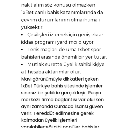
nakit alım söz konusu olmazken
1xBet canlı bahis kazanımlarında da
çevrim durumlarının olma ihtimali
yüksektir.
Çekilişleri izlemek için geniş ekran
iddaa programı yardımcı oluyor.
Tenis maçları de uma 1xbet spor
bahisleri arasında önemli bir yer tutar.
Mutlak surette üyelik sahibi kişiye
ait hesaba aktarımlar olur.
Mavi görünümüyle dikkatleri çeken
1xBet Türkiye bahis sitesinde işlemler
sınırsız bir şekilde gerçekleşir. Rusya
merkezli firma bağlantısı var olurken
aynı zamanda Curacao lisansı güven
verir. Tereddüt edilmesine gerek
kalmadan üyelik işlemleri
yapılabileceği gibi popüler bahisler