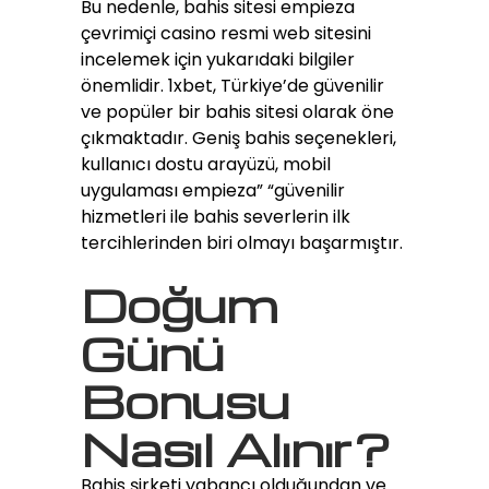
Bu nedenle, bahis sitesi empieza
çevrimiçi casino resmi web sitesini
incelemek için yukarıdaki bilgiler
önemlidir. 1xbet, Türkiye’de güvenilir
ve popüler bir bahis sitesi olarak öne
çıkmaktadır. Geniş bahis seçenekleri,
kullanıcı dostu arayüzü, mobil
uygulaması empieza” “güvenilir
hizmetleri ile bahis severlerin ilk
tercihlerinden biri olmayı başarmıştır.
Doğum
Günü
Bonusu
Nasıl Alınır?
Bahis şirketi yabancı olduğundan ve