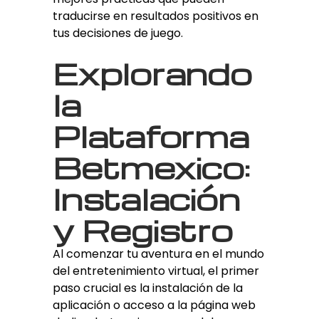
traducirse en resultados positivos en
tus decisiones de juego.
Explorando
la
Plataforma
Betmexico:
Instalación
y Registro
Al comenzar tu aventura en el mundo
del entretenimiento virtual, el primer
paso crucial es la instalación de la
aplicación o acceso a la página web