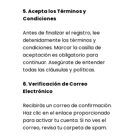
5. Acepta los Términos y
Condiciones
Antes de finalizar el registro, lee
detenidamente los términos y
condiciones. Marcar la casilla de
aceptación es obligatorio para
continuar. Asegúrate de entender
todas las cláusulas y políticas.
6. Verificación de Correo
Electrónico
Recibirás un correo de confirmación.
Haz clic en el enlace proporcionado
para activar tu cuenta. Si no ves el
correo, revisa tu carpeta de spam.