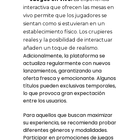
interactiva que ofrecen las mesas en
vivo permite que los jugadores se
sientan como si estuvieran en un
establecimiento físico. Los crupieres
reales y la posibilidad de interactuar
añaden un toque de realismo.
Adicionalmente, la plataforma se
actualiza regularmente con nuevos
lanzamientos, garantizando una
oferta fresca y emocionante. Algunos
títulos pueden exclusivas temporales,
lo que provoca gran expectación
entre los usuarios.
Para aquellos que buscan maximizar
su experiencia, se recomienda probar
diferentes géneros y modalidades.
Participar en promociones de juegos