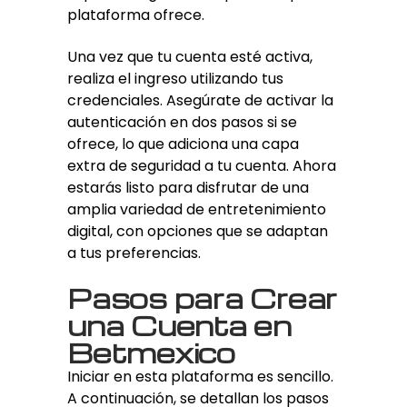
plataforma ofrece.
Una vez que tu cuenta esté activa,
realiza el ingreso utilizando tus
credenciales. Asegúrate de activar la
autenticación en dos pasos si se
ofrece, lo que adiciona una capa
extra de seguridad a tu cuenta. Ahora
estarás listo para disfrutar de una
amplia variedad de entretenimiento
digital, con opciones que se adaptan
a tus preferencias.
Pasos para Crear
una Cuenta en
Betmexico
Iniciar en esta plataforma es sencillo.
A continuación, se detallan los pasos