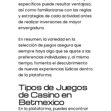
específicos puede resultar ventajoso,
así como familiarizarse con las reglas
y estrategias de cada actividad antes
de realizar inversiones de mayor
envergadura.
En resumen, la variedad en la
selección de juegos asegura que
siempre haya algo que se ajuste a las
preferencias individuales y, al mismo
tiempo, fomenta el descubrimiento
de nuevas experiencias lúdicas dentro
de la plataforma.
Tipos de Juegos
de Casino en
Betmexico
En la plataforma, puedes encontrar