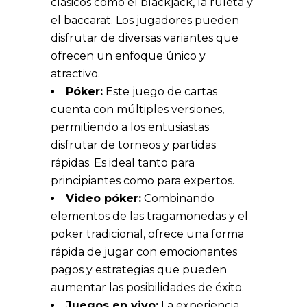
clásicos como el blackjack, la ruleta y
el baccarat. Los jugadores pueden
disfrutar de diversas variantes que
ofrecen un enfoque único y
atractivo.
Póker:
Este juego de cartas
cuenta con múltiples versiones,
permitiendo a los entusiastas
disfrutar de torneos y partidas
rápidas. Es ideal tanto para
principiantes como para expertos.
Video póker:
Combinando
elementos de las tragamonedas y el
poker tradicional, ofrece una forma
rápida de jugar con emocionantes
pagos y estrategias que pueden
aumentar las posibilidades de éxito.
Juegos en vivo:
La experiencia