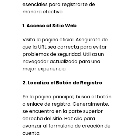
esenciales para registrarte de
manera efectiva.
1. Acceso al Sitio Web
Visita la página oficial. Asegúrate de
que la URL sea correcta para evitar
problemas de seguridad. Utiliza un
navegador actualizado para una
mejor experiencia.
2. Localiza el Botón de Registro
En la página principal, busca el botón
o enlace de registro. Generalmente,
se encuentra en la parte superior
derecha del sitio. Haz clic para
avanzar al formulario de creación de
cuenta.