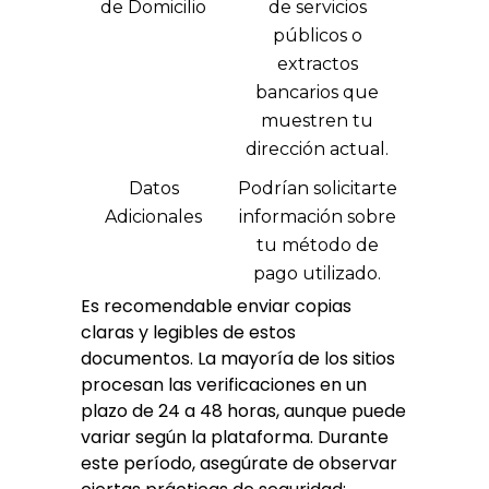
de Domicilio
de servicios
públicos o
extractos
bancarios que
muestren tu
dirección actual.
Datos
Podrían solicitarte
Adicionales
información sobre
tu método de
pago utilizado.
Es recomendable enviar copias
claras y legibles de estos
documentos. La mayoría de los sitios
procesan las verificaciones en un
plazo de 24 a 48 horas, aunque puede
variar según la plataforma. Durante
este período, asegúrate de observar