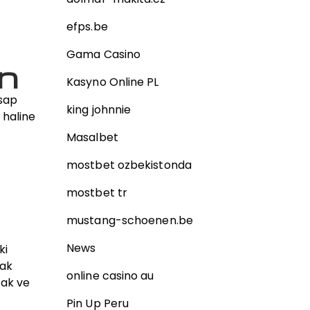
efps.be
Gama Casino
in
Kasyno Online PL
esap
king johnnie
 haline
Masalbet
mostbet ozbekistonda
mostbet tr
mustang-schoenen.be
News
ki
rak
online casino au
cak ve
Pin Up Peru