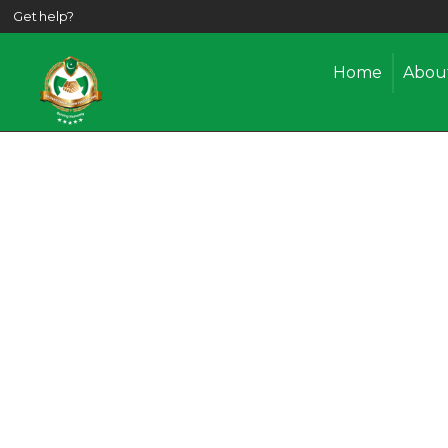
Get help?
Home
Abou
Aviator G