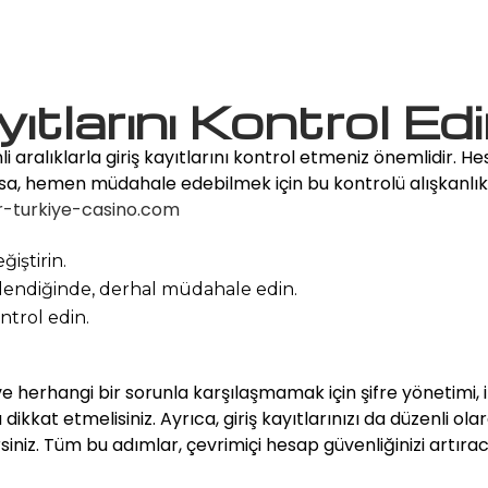
yıtlarını Kontrol Ed
 aralıklarla giriş kayıtlarını kontrol etmeniz önemlidir. H
varsa, hemen müdahale edebilmek için bu kontrolü alışkanlık
r-turkiye-casino.com
ğiştirin.
telendiğinde, derhal müdahale edin.
ontrol edin.
e herhangi bir sorunla karşılaşmamak için şifre yönetimi, i
ikkat etmelisiniz. Ayrıca, giriş kayıtlarınızı da düzenli ola
siniz. Tüm bu adımlar, çevrimiçi hesap güvenliğinizi artıra