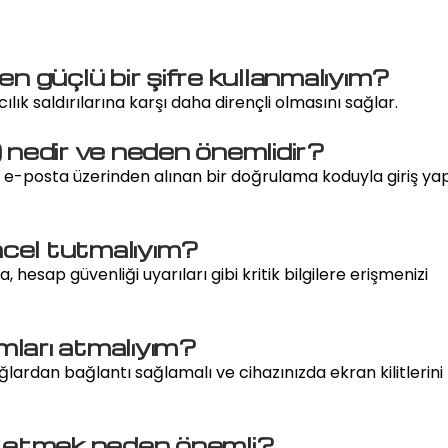
en güçlü bir şifre kullanmalıyım?
cılık saldırılarına karşı daha dirençli olmasını sağlar.
) nedir ve neden önemlidir?
eya e-posta üzerinden alınan bir doğrulama koduyla giriş y
ncel tutmalıyım?
, hesap güvenliği uyarıları gibi kritik bilgilere erişmenizi
ımları atmalıyım?
ağlardan bağlantı sağlamalı ve cihazınızda ekran kilitlerini
ol etmek neden önemli?