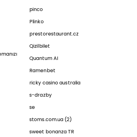
pinco
Plinko
prestorestaurant.cz
Qizilbilet
apmanızı
Quantum AI
Ramenbet
ricky casino australia
s-drazby
se
stoms.com.ua (2)
sweet bonanza TR