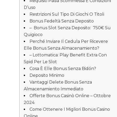
Requisiti Pada Scommessa E Condizioni
D’uso
Restrizioni Sul Tipo Di Giochi O Titoli
Bonus Fedeltà Senza Deposito
– Bonus Slot Senza Deposito: 750€ Su
Quigioco
Perché Inviare Il Cedula Per Ricevere
Elle Bonus Senza Almacenamiento?
– Lottomatica: Play Benefit Extra Con
Spid Per Le Slot
Cosa È Elle Bonus Senza Bidón?
Deposito Minimo
Vantaggi Delete Bonus Senza
Almacenamiento Immediato
Offerte Bonus Casinò Online – Ottobre
2024
Come Ottenere I Migliori Bonus Casino
Online