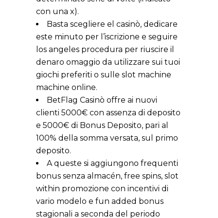
con una x).
Basta scegliere el casinò, dedicare
este minuto per l’iscrizione e seguire
los angeles procedura per riuscire il
denaro omaggio da utilizzare sui tuoi
giochi preferiti o sulle slot machine
machine online.
BetFlag Casinò offre ai nuovi
clienti 5000€ con assenza di deposito
e 5000€ di Bonus Deposito, pari al
100% della somma versata, sul primo
deposito.
A queste si aggiungono frequenti
bonus senza almacén, free spins, slot
within promozione con incentivi di
vario modelo e fun added bonus
stagionali a seconda del periodo