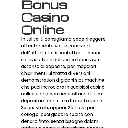
Bonus
Casino
Online
In tal se, ti consigliamo pada rileggere
attentamente votre condizioni
dell’offerta to di contattare arianne
servizio clienti del casino bonus con
assenza di deposito, per maggiori
chiarimenti. Si tratta di versioni
demonstration di giochi slot machine
che puoi incrociare in qualsiasi casinò
online e che non necessitano dalam
depositare denaro u di registrazione.
Su questi siti, appear Slotjava per
collegio, puoi giocare subito con
denaro finto, senza bisogno dalam