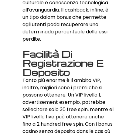
culturale e conoscenza tecnologica
all’avanguardia. Il cashback, infine, è
un tipo dalam bonus che permette
agli utenti pada recuperare una
determinada percentuale delle essi
perdite.
Facilità Di
Registrazione E
Deposito
Tanto più enorme è il ambito VIP,
inoltre, migliori sono i premi che si
possono ottenere. Un VIP livello 1,
advertisement esempio, potrebbe
sollecitare solo 30 free spin, mentre el
VIP livello five può ottenere anche
fino a 2 hundred free spin. Con i bonus
casino senza deposito dans le cas où