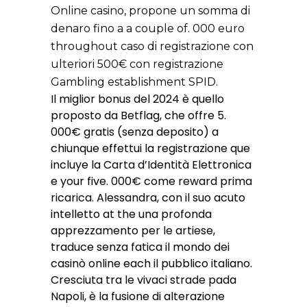
Online casino, propone un somma di
denaro fino a a couple of. 000 euro
throughout caso di registrazione con
ulteriori 500€ con registrazione
Gambling establishment SPID.
Il miglior bonus del 2024 è quello
proposto da Betflag, che offre 5.
000€ gratis (senza deposito) a
chiunque effettui la registrazione que
incluye la Carta d’Identità Elettronica
e your five. 000€ come reward prima
ricarica. Alessandra, con il suo acuto
intelletto at the una profonda
apprezzamento per le artiese,
traduce senza fatica il mondo dei
casinò online each il pubblico italiano.
Cresciuta tra le vivaci strade pada
Napoli, è la fusione di alterazione