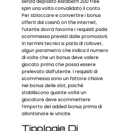
senza deposito elizabeth 200 free
spin una volta convalidato il conto.
Per sbloccare e convertire i bonus
offerti dai casinò on the internet,
l’utente dovrà favorire i requisiti pada
scommessa previsti dalle promozioni.
In termini tecnici si parla di rollover,
algun parametro che indica il numero
di volte che un bonus deve valere
giocato prima che possa essere
prelevato dall’utente. I requisiti di
scommessa sono un fattore chiave
nei bonus delle slot, poiché
stabiliscono quante volte un
giocatore deve scommettere
l’importo del added bonus prima di
allontanare le vincite.
Tipologie Di