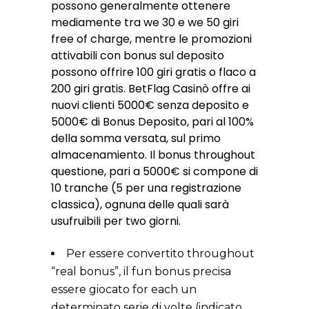
possono generalmente ottenere
mediamente tra we 30 e we 50 giri
free of charge, mentre le promozioni
attivabili con bonus sul deposito
possono offrire 100 giri gratis o flaco a
200 giri gratis. BetFlag Casinò offre ai
nuovi clienti 5000€ senza deposito e
5000€ di Bonus Deposito, pari al 100%
della somma versata, sul primo
almacenamiento. Il bonus throughout
questione, pari a 5000€ si compone di
10 tranche (5 per una registrazione
classica), ognuna delle quali sarà
usufruibili per two giorni.
Per essere convertito throughout
“real bonus”, il fun bonus precisa
essere giocato for each un
determinato serie di volte (indicato