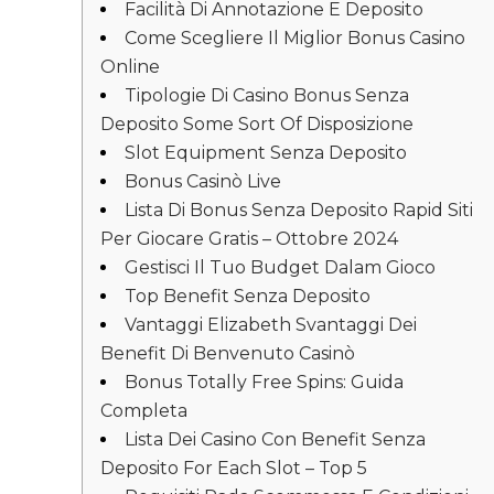
Facilità Di Annotazione E Deposito
Come Scegliere Il Miglior Bonus Casino
Online
Tipologie Di Casino Bonus Senza
Deposito Some Sort Of Disposizione
Slot Equipment Senza Deposito
Bonus Casinò Live
Lista Di Bonus Senza Deposito Rapid Siti
Per Giocare Gratis – Ottobre 2024
Gestisci Il Tuo Budget Dalam Gioco
Top Benefit Senza Deposito
Vantaggi Elizabeth Svantaggi Dei
Benefit Di Benvenuto Casinò
Bonus Totally Free Spins: Guida
Completa
Lista Dei Casino Con Benefit Senza
Deposito For Each Slot – Top 5