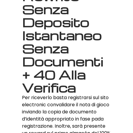
Senza
Deposito
Istantaneo
Senza
Documenti
+ 40 Alla
Verifica
Per riceverlo basta registrarsi sul sito
electronic convalidare il nota di gioco
inviando la copia de documento
d’identità appropriato in fase pada
registrazione. Inoltre, sarà presente