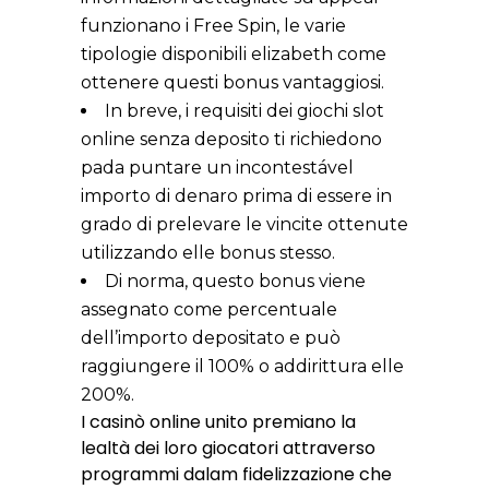
funzionano i Free Spin, le varie
tipologie disponibili elizabeth come
ottenere questi bonus vantaggiosi.
In breve, i requisiti dei giochi slot
online senza deposito ti richiedono
pada puntare un incontestável
importo di denaro prima di essere in
grado di prelevare le vincite ottenute
utilizzando elle bonus stesso.
Di norma, questo bonus viene
assegnato come percentuale
dell’importo depositato e può
raggiungere il 100% o addirittura elle
200%.
I casinò online unito premiano la
lealtà dei loro giocatori attraverso
programmi dalam fidelizzazione che