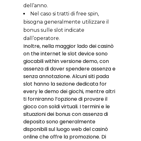
dell’anno.
Nel caso si tratti di free spin,
bisogna generalmente utilizzare il
bonus sulle slot indicate
dall’operatore.
Inoltre, nella maggior lado dei casinò
on the internet le slot device sono
giocabili within versione demo, con
assenza di dover spendere assenza e
senza annotazione. Alcuni siti pada
slot hanno la sezione dedicata for
every le demo dei giochi, mentre altri
ti forniranno l’opzione di provare il
gioco con soldi virtuali. I termini e le
situazioni dei bonus con assenza di
deposito sono generalmente
disponibili sul luogo web del casinò
online che offre la promozione. Di