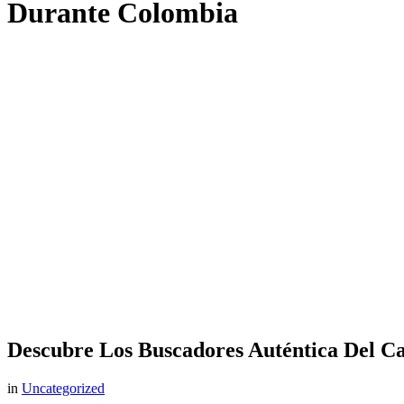
Durante Colombia
Descubre Los Buscadores Auténtica Del C
in
Uncategorized