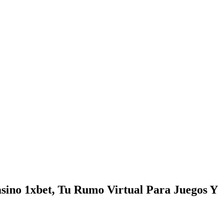
asino 1xbet, Tu Rumo Virtual Para Juegos 