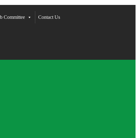
b Committee
Contact Us