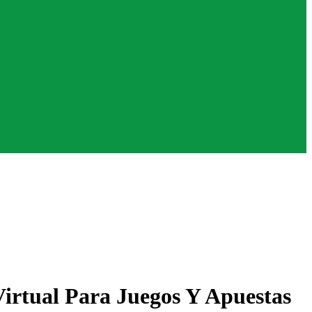
irtual Para Juegos Y Apuestas