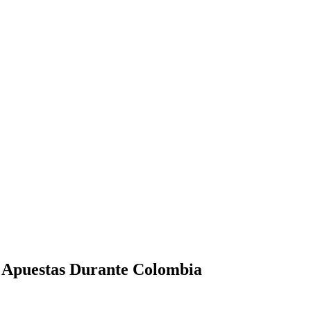
Y Apuestas Durante Colombia