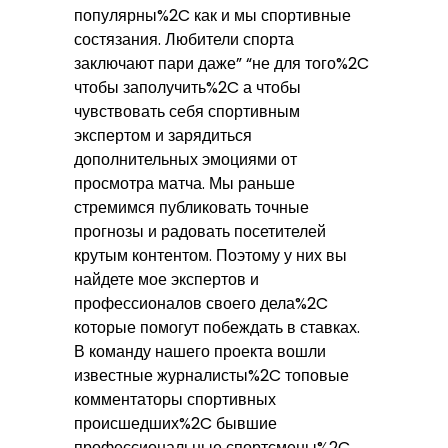
популярны%2C как и мы спортивные
состязания. Любители спорта
заключают пари даже” “не для того%2C
чтобы заполучить%2C а чтобы
чувствовать себя спортивным
экспертом и зарядиться
дополнительных эмоциями от
просмотра матча. Мы раньше
стремимся публиковать точные
прогнозы и радовать посетителей
крутым контентом. Поэтому у них вы
найдете мое экспертов и
профессионалов своего дела%2C
которые помогут побеждать в ставках.
В команду нашего проекта вошли
известные журналисты%2C топовые
комментаторы спортивных
происшедших%2C бывшие
профессиональные спортсмены%2C