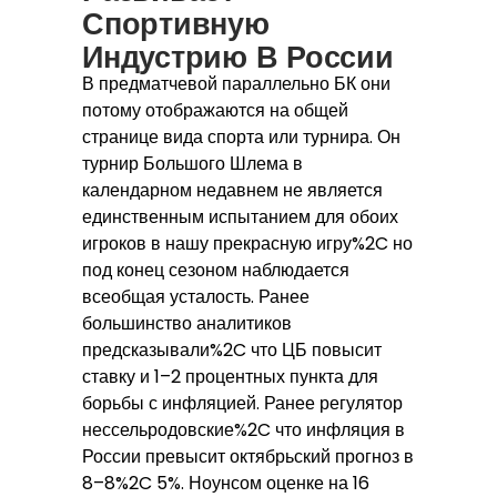
Спортивную
Индустрию В России
В предматчевой параллельно БК они
потому отображаются на общей
странице вида спорта или турнира. Он
турнир Большого Шлема в
календарном недавнем не является
единственным испытанием для обоих
игроков в нашу прекрасную игру%2C но
под конец сезоном наблюдается
всеобщая усталость. Ранее
большинство аналитиков
предсказывали%2C что ЦБ повысит
ставку и 1–2 процентных пункта для
борьбы с инфляцией. Ранее регулятор
нессельродовские%2C что инфляция в
России превысит октябрьский прогноз в
8–8%2C 5%. Ноунсом оценке на 16