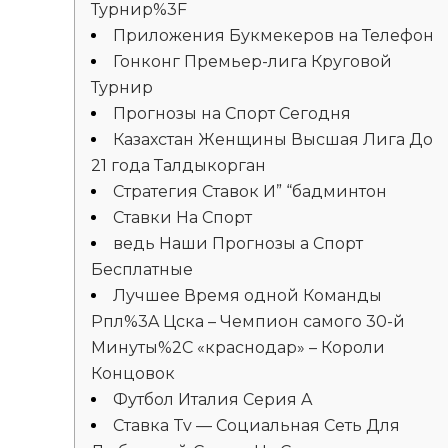
Турнир%3F
Приложения Букмекеров на Телефон
Гонконг Премьер-лига Круговой
Турнир
Прогнозы на Спорт Сегодня
Казахстан Женщины Высшая Лига До
21 года Талдыкорган
Стратегия Ставок И” “бадминтон
Ставки На Спорт
ведь Наши Прогнозы а Спорт
Бесплатные
Лучшее Время одной Команды
Рпл%3A Цска – Чемпион самого 30-й
Минуты%2C «краснодар» – Короли
Концовок
Футбол Италия Серия A
Ставка Tv — Социальная Сеть Для