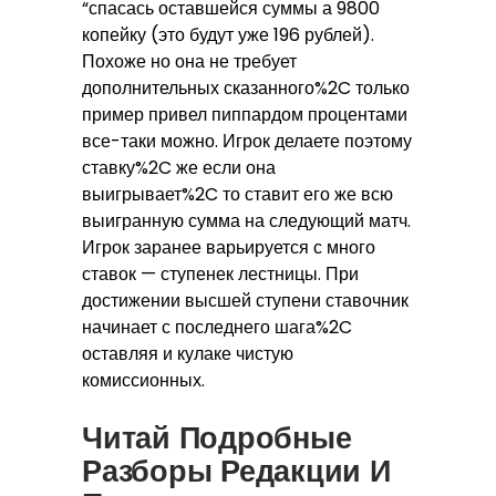
“спасась оставшейся суммы а 9800
копейку (это будут уже 196 рублей).
Похоже но она не требует
дополнительных сказанного%2C только
пример привел пиппардом процентами
все-таки можно. Игрок делаете поэтому
ставку%2C же если она
выигрывает%2C то ставит его же всю
выигранную сумма на следующий матч.
Игрок заранее варьируется с много
ставок — ступенек лестницы. При
достижении высшей ступени ставочник
начинает с последнего шага%2C
оставляя и кулаке чистую
комиссионных.
Читай Подробные
Разборы Редакции И