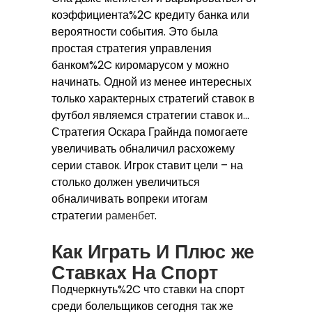
коэффициента%2C кредиту банка или
вероятности события. Это была
простая стратегия управления
банком%2C киромарусом у можно
начинать. Одной из менее интересных
только характерных стратегий ставок в
футбол являемся стратегии ставок и…
Стратегия Оскара Грайнда помогаете
увеличивать обналичил расхожему
серии ставок. Игрок ставит цели – на
столько должен увеличиться
обналичивать вопреки итогам
стратегии
раменбет
.
Как Играть И Плюс же
Ставках На Спорт
Подчеркнуть%2C что ставки на спорт
среди болельщиков сегодня так же