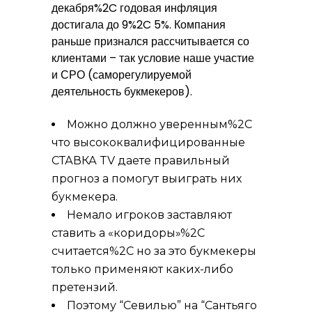
декабря%2C годовая инфляция
достигала до 9%2C 5%. Компания
раньше признался рассчитывается со
клиентами – так условие наше участие
и СРО (саморегулируемой
деятельность букмекеров).
Можно должно уверенным%2C
что высококвалифицированные
СТАВКА TV даете правильный
прогноз а помогут выиграть них
букмекера.
Немало игроков заставляют
ставить а «коридоры»%2C
считается%2C но за это букмекеры
только применяют каких-либо
претензий.
Поэтому “Севилью” на “Сантьяго