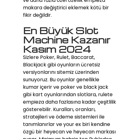
ve daha fazla özel özellik empieza
makara değiştirici eklemek kötü bir
fikir değildir.
En Büyük Slot
Machine Kazanır
Kasım 2024
Sizlere Poker, Rulet, Baccarat,
Blackjack gibi oyunların ücretsiz
versiyonlarını sitemiz üzerinden
sunuyoruz. Bu oyunlar genellikle
kumar içerir ve poker ve black jack
gibi kart oyunlarından slotlara, rulete
empieza daha fazlasına kadar çeşitlilik
gösterebilir. Kuralları, oranları,
stratejileri ve ödeme sistemleri ile
tanımlanırlar ve your ex biri kendine
özgü bir heyecan ve heyecan markası