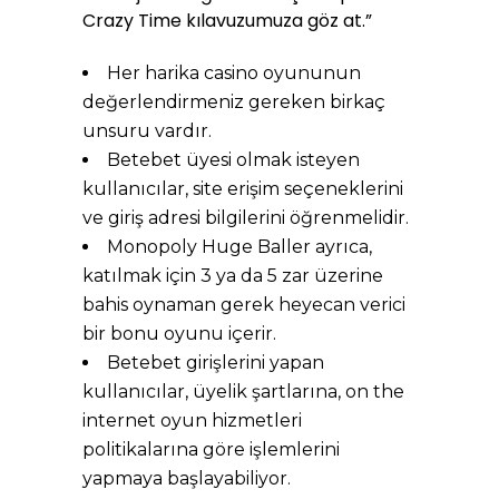
Crazy Time kılavuzumuza göz at.”
Her harika casino oyununun
değerlendirmeniz gereken birkaç
unsuru vardır.
Betebet üyesi olmak isteyen
kullanıcılar, site erişim seçeneklerini
ve giriş adresi bilgilerini öğrenmelidir.
Monopoly Huge Baller ayrıca,
katılmak için 3 ya da 5 zar üzerine
bahis oynaman gerek heyecan verici
bir bonu oyunu içerir.
Betebet girişlerini yapan
kullanıcılar, üyelik şartlarına, on the
internet oyun hizmetleri
politikalarına göre işlemlerini
yapmaya başlayabiliyor.