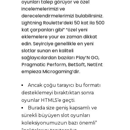
oyunları talep görüyor ve özel
incelemelerimizi ve
derecelendirmelerimizi bulabilirsiniz.
Lightning Roulette’deki 50 kat ila 500
kat çarpanları gibi” “özel yeni
eklemelere your ex zaman dikkat
edin. Seyirciye genellikle en yeni
slotlar sunan en kaliteli
sağlayıcılardan bazıları Play’N GO,
Pragmatic Perform, BetSoft, NetEnt
empieza Microgaming’dir.
Ancak çoğu tarayıcı bu formatı
desteklemeyi bıraktıktan sonra
oyunlar HTML5’e geçti.
Burada size geniş kapsamlı ve
sürekli büyüyen slot oyunları
koleksiyonumuzun bazı önemli”