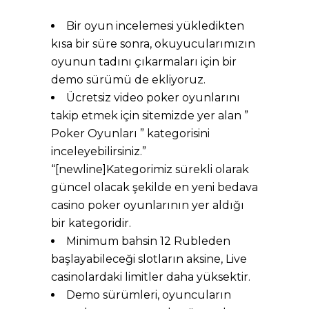
Bir oyun incelemesi yükledikten
kısa bir süre sonra, okuyucularımızın
oyunun tadını çıkarmaları için bir
demo sürümü de ekliyoruz.
Ücretsiz video poker oyunlarını
takip etmek için sitemizde yer alan ”
Poker Oyunları ” kategorisini
inceleyebilirsiniz.”
“[newline]Kategorimiz sürekli olarak
güncel olacak şekilde en yeni bedava
casino poker oyunlarının yer aldığı
bir kategoridir.
Minimum bahsin 12 Rubleden
başlayabileceği slotların aksine, Live
casinolardaki limitler daha yüksektir.
Demo sürümleri, oyuncuların