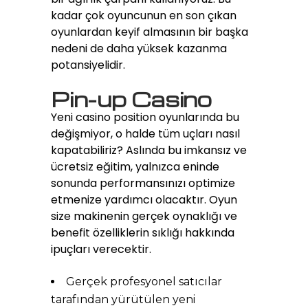
kadar çok oyuncunun en son çıkan
oyunlardan keyif almasının bir başka
nedeni de daha yüksek kazanma
potansiyelidir.
Pin-up Casino
Yeni casino position oyunlarında bu
değişmiyor, o halde tüm uçları nasıl
kapatabiliriz? Aslında bu imkansız ve
ücretsiz eğitim, yalnızca eninde
sonunda performansınızı optimize
etmenize yardımcı olacaktır. Oyun
size makinenin gerçek oynaklığı ve
benefit özelliklerin sıklığı hakkında
ipuçları verecektir.
Gerçek profesyonel satıcılar
tarafından yürütülen yeni