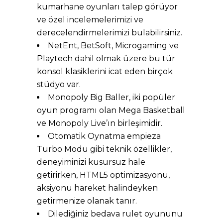
kumarhane oyunları talep görüyor
ve özel incelemelerimizi ve
derecelendirmelerimizi bulabilirsiniz.
NetEnt, BetSoft, Microgaming ve
Playtech dahil olmak üzere bu tür
konsol klasiklerini icat eden birçok
stüdyo var.
Monopoly Big Baller, iki popüler
oyun programı olan Mega Basketball
ve Monopoly Live’ın birleşimidir.
Otomatik Oynatma empieza
Turbo Modu gibi teknik özellikler,
deneyiminizi kusursuz hale
getirirken, HTML5 optimizasyonu,
aksiyonu hareket halindeyken
getirmenize olanak tanır.
Dilediğiniz bedava rulet oyununu