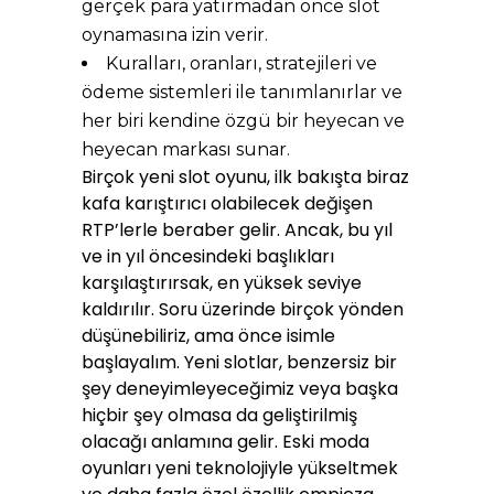
gerçek para yatırmadan önce slot
oynamasına izin verir.
Kuralları, oranları, stratejileri ve
ödeme sistemleri ile tanımlanırlar ve
her biri kendine özgü bir heyecan ve
heyecan markası sunar.
Birçok yeni slot oyunu, ilk bakışta biraz
kafa karıştırıcı olabilecek değişen
RTP’lerle beraber gelir. Ancak, bu yıl
ve in yıl öncesindeki başlıkları
karşılaştırırsak, en yüksek seviye
kaldırılır. Soru üzerinde birçok yönden
düşünebiliriz, ama önce isimle
başlayalım. Yeni slotlar, benzersiz bir
şey deneyimleyeceğimiz veya başka
hiçbir şey olmasa da geliştirilmiş
olacağı anlamına gelir. Eski moda
oyunları yeni teknolojiyle yükseltmek