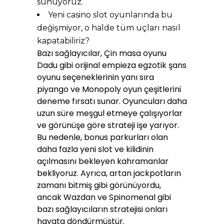
sunuyoruz.
Yeni casino slot oyunlarında bu
değişmiyor, o halde tüm uçları nasıl
kapatabiliriz?
Bazı sağlayıcılar, Çin masa oyunu
Dadu gibi orijinal empieza egzotik şans
oyunu seçeneklerinin yanı sıra
piyango ve Monopoly oyun çeşitlerini
deneme fırsatı sunar. Oyuncuları daha
uzun süre meşgul etmeye çalışıyorlar
ve görünüşe göre strateji işe yarıyor.
Bu nedenle, bonus parkurları olan
daha fazla yeni slot ve kilidinin
açılmasını bekleyen kahramanlar
bekliyoruz. Ayrıca, artan jackpotların
zamanı bitmiş gibi görünüyordu,
ancak Wazdan ve Spinomenal gibi
bazı sağlayıcıların stratejisi onları
hayata döndürmüştür.