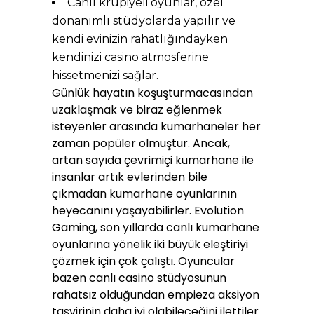
Canlı krupiyeli oyunlar, özel
donanımlı stüdyolarda yapılır ve
kendi evinizin rahatlığındayken
kendinizi casino atmosferine
hissetmenizi sağlar.
Günlük hayatın koşuşturmacasından
uzaklaşmak ve biraz eğlenmek
isteyenler arasında kumarhaneler her
zaman popüler olmuştur. Ancak,
artan sayıda çevrimiçi kumarhane ile
insanlar artık evlerinden bile
çıkmadan kumarhane oyunlarının
heyecanını yaşayabilirler. Evolution
Gaming, son yıllarda canlı kumarhane
oyunlarına yönelik iki büyük eleştiriyi
çözmek için çok çalıştı. Oyuncular
bazen canlı casino stüdyosunun
rahatsız olduğundan empieza aksiyon
tasvirinin daha iyi olabileceğini ilettiler.