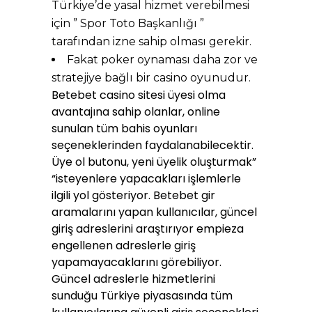
Türkiye’de yasal hizmet verebilmesi
için ” Spor Toto Başkanlığı ”
tarafından izne sahip olması gerekir.
Fakat poker oynaması daha zor ve
stratejiye bağlı bir casino oyunudur.
Betebet casino sitesi üyesi olma
avantajına sahip olanlar, online
sunulan tüm bahis oyunları
seçeneklerinden faydalanabilecektir.
Üye ol butonu, yeni üyelik oluşturmak”
“isteyenlere yapacakları işlemlerle
ilgili yol gösteriyor. Betebet gir
aramalarını yapan kullanıcılar, güncel
giriş adreslerini araştırıyor empieza
engellenen adreslerle giriş
yapamayacaklarını görebiliyor.
Güncel adreslerle hizmetlerini
sunduğu Türkiye piyasasında tüm