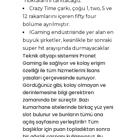
“noktalarını tanıtacağız.
Crazy Time çarkı, çoğu 1, two, 5 ve
12 rakamlarını içeren fifty four
bölüme ayrılmıştır.
IGaming endüstrisinde yer alan en
büyük şirketler, kesinlikle bir sonraki
süper hit arayışında durmayacaklar.
Teknik altyapı sistemini Pronet
Gaming ile sağlıyor ve kolay erişim
özelliği ile tüm hizmetlerini lisans
yasaları çerçevesinde sunuyor.
Gördüğünüz gibi, kolay olmayan ve
derinlemesine bilgi gerektiren
zamanında bir süreçtir. Bazı
kumarhane sitelerinde birkaç yüz yeni
slot bulunur ve bunların tümü ana
açılış sayfasına yerleştirilir! Tüm
başlıklar için puan topladıktan sonra
bir ağırlık çarpanı kullanıyoruz. Bu