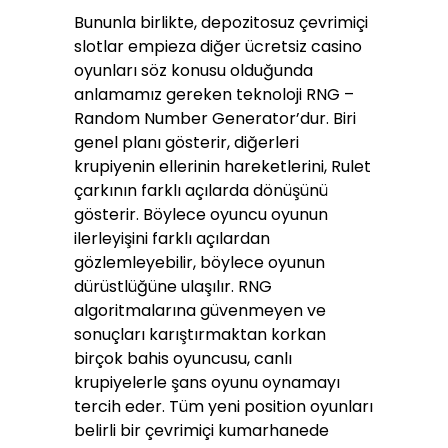
Bununla birlikte, depozitosuz çevrimiçi
slotlar empieza diğer ücretsiz casino
oyunları söz konusu olduğunda
anlamamız gereken teknoloji RNG –
Random Number Generator’dur. Biri
genel planı gösterir, diğerleri
krupiyenin ellerinin hareketlerini, Rulet
çarkının farklı açılarda dönüşünü
gösterir. Böylece oyuncu oyunun
ilerleyişini farklı açılardan
gözlemleyebilir, böylece oyunun
dürüstlüğüne ulaşılır. RNG
algoritmalarına güvenmeyen ve
sonuçları karıştırmaktan korkan
birçok bahis oyuncusu, canlı
krupiyelerle şans oyunu oynamayı
tercih eder. Tüm yeni position oyunları
belirli bir çevrimiçi kumarhanede