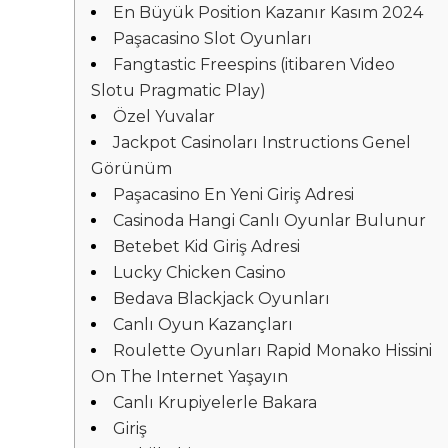
En Büyük Position Kazanır Kasım 2024
Paşacasino Slot Oyunları
Fangtastic Freespins (itibaren Video
Slotu Pragmatic Play)
Özel Yuvalar
Jackpot Casinoları Instructions Genel
Görünüm
Paşacasino En Yeni Giriş Adresi
Casinoda Hangi Canlı Oyunlar Bulunur
Betebet Kid Giriş Adresi
Lucky Chicken Casino
Bedava Blackjack Oyunları
Canlı Oyun Kazançları
Roulette Oyunları Rapid Monako Hissini
On The Internet Yaşayın
Canlı Krupiyelerle Bakara
Giriş