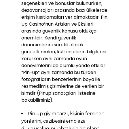
seçenekleri ve bonuslar bulunurken,
dezavantajları arasında bazı ülkelerde
erişim kısıtlamaları yer almaktadır. Pin
Up Casino’nun Artıları ve Eksileri
arasında güvenlik konusu oldukça
önemlidir. Kendi güvenlik
donanımlarını sürekli olarak
güncellemeleri, kullanıcıların bilgilerini
korurken aynı zamanda oyun
deneyimlerini de olumlu yönde etkiler.
“Pin-up” aynı zamanda bu türden
fotoğrafların benzerlerinin boya ile
resmedilmiş çizimlerine de verilen bir
isimdir (Pinup sanatçıları listesine
bakabilirsiniz).
Pin up giyim tarzı, kişinin feminen
yönlerini, cazibesini empieza
duygusallığını rahatlıkla ön plana