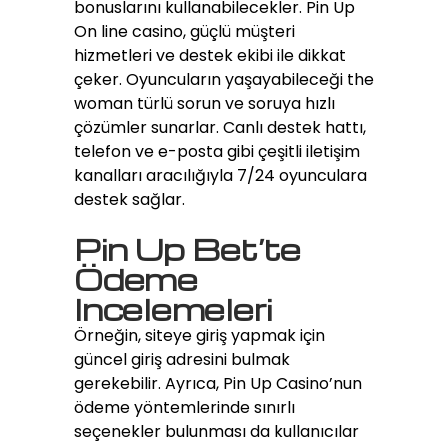
bonuslarını kullanabilecekler. Pin Up
On line casino, güçlü müşteri
hizmetleri ve destek ekibi ile dikkat
çeker. Oyuncuların yaşayabileceği the
woman türlü sorun ve soruya hızlı
çözümler sunarlar. Canlı destek hattı,
telefon ve e-posta gibi çeşitli iletişim
kanalları aracılığıyla 7/24 oyunculara
destek sağlar.
Pin Up Bet’te
Ödeme
Incelemeleri
Örneğin, siteye giriş yapmak için
güncel giriş adresini bulmak
gerekebilir. Ayrıca, Pin Up Casino’nun
ödeme yöntemlerinde sınırlı
seçenekler bulunması da kullanıcılar