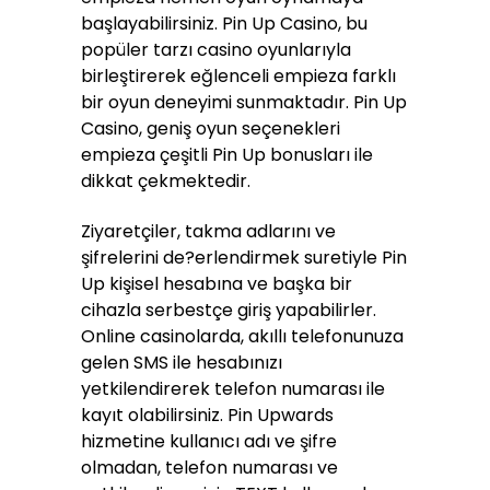
başlayabilirsiniz. Pin Up Casino, bu
popüler tarzı casino oyunlarıyla
birleştirerek eğlenceli empieza farklı
bir oyun deneyimi sunmaktadır. Pin Up
Casino, geniş oyun seçenekleri
empieza çeşitli Pin Up bonusları ile
dikkat çekmektedir.
Ziyaretçiler, takma adlarını ve
şifrelerini de?erlendirmek suretiyle Pin
Up kişisel hesabına ve başka bir
cihazla serbestçe giriş yapabilirler.
Online casinolarda, akıllı telefonunuza
gelen SMS ile hesabınızı
yetkilendirerek telefon numarası ile
kayıt olabilirsiniz. Pin Upwards
hizmetine kullanıcı adı ve şifre
olmadan, telefon numarası ve