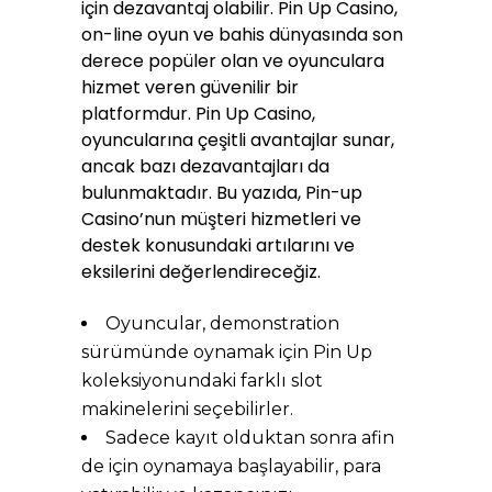
için dezavantaj olabilir. Pin Up Casino,
on-line oyun ve bahis dünyasında son
derece popüler olan ve oyunculara
hizmet veren güvenilir bir
platformdur. Pin Up Casino,
oyuncularına çeşitli avantajlar sunar,
ancak bazı dezavantajları da
bulunmaktadır. Bu yazıda, Pin-up
Casino’nun müşteri hizmetleri ve
destek konusundaki artılarını ve
eksilerini değerlendireceğiz.
Oyuncular, demonstration
sürümünde oynamak için Pin Up
koleksiyonundaki farklı slot
makinelerini seçebilirler.
Sadece kayıt olduktan sonra afin
de için oynamaya başlayabilir, para