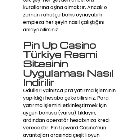
kurallarına aşina olmaktır. Ancak o
zaman rahatça bahis oynayabilir
empieza her şeyin nasıl çalıştığını
anlayabilirsiniz.
Pin Up Casino
Türkiye Resmi
Sitesinin
Uygulaması Nasıl
Indirilir
Ödülleri yalnızca pra yatırma işleminin
yapıldığı hesaba çekebilirsiniz. Para
yatırma işlemini etkinleştirmek için
uygun bonusa (varsa) tıklayın,
ardından operatör hesabınıza kredi
verecektir. Pin Upward Casino’nun
avantajları arasında çeşitli oyun