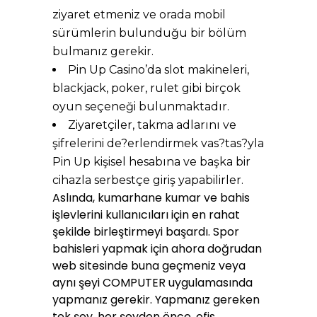
ziyaret etmeniz ve orada mobil
sürümlerin bulunduğu bir bölüm
bulmanız gerekir.
Pin Up Casino’da slot makineleri,
blackjack, poker, rulet gibi birçok
oyun seçeneği bulunmaktadır.
Ziyaretçiler, takma adlarını ve
şifrelerini de?erlendirmek vas?tas?yla
Pin Up kişisel hesabına ve başka bir
cihazla serbestçe giriş yapabilirler.
Aslında, kumarhane kumar ve bahis
işlevlerini kullanıcıları için en rahat
şekilde birleştirmeyi başardı. Spor
bahisleri yapmak için ahora doğrudan
web sitesinde buna geçmeniz veya
aynı şeyi COMPUTER uygulamasında
yapmanız gerekir. Yapmanız gereken
tek şey, her şeyden önce, ofis