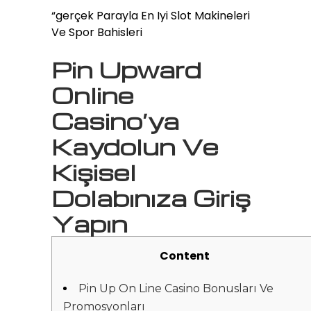
“gerçek Parayla En Iyi Slot Makineleri
Ve Spor Bahisleri
Pin Upward
Online
Casino’ya
Kaydolun Ve
Kişisel
Dolabınıza Giriş
Yapın️
Content
Pin Up On Line Casino Bonusları Ve
Promosyonları