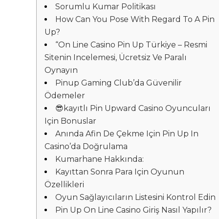
Sorumlu Kumar Politikası
How Can You Pose With Regard To A Pin
Up?
“On Line Casino Pin Up Türkiye – Resmi
Sitenin Incelemesi, Ücretsiz Ve Paralı
Oynayın
Pinup Gaming Club’da Güvenilir
Ödemeler
😎kayıtlı Pin Upward Casino Oyuncuları
Için Bonuslar
Anında Afin De Çekme Için Pin Up In
Casino’da Doğrulama
Kumarhane Hakkında:
Kayıttan Sonra Para Için Oyunun
Özellikleri
Oyun Sağlayıcıların Listesini Kontrol Edin
Pin Up On Line Casino Giriş Nasıl Yapılır?