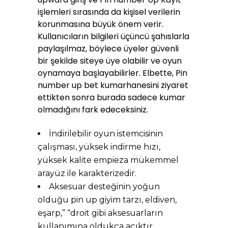
işlemleri sırasında da kişisel verilerin
korunmasına büyük önem verir.
Kullanıcıların bilgileri üçüncü şahıslarla
paylaşılmaz, böylece üyeler güvenli
bir şekilde siteye üye olabilir ve oyun
oynamaya başlayabilirler. Elbette, Pin
number up bet kumarhanesini ziyaret
ettikten sonra burada sadece kumar
olmadığını fark edeceksiniz.
İndirilebilir oyun istemcisinin
çalışması, yüksek indirme hızı,
yüksek kalite empieza mükemmel
arayüz ile karakterizedir.
Aksesuar desteğinin yoğun
olduğu pin up giyim tarzı, eldiven,
eşarp,” “droit gibi aksesuarların
kullanımına oldukça açıktır.