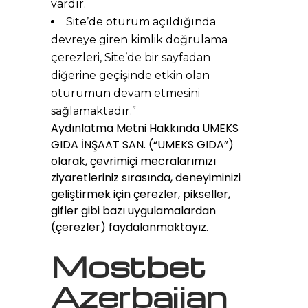
vardır.
Site’de oturum açıldığında
devreye giren kimlik doğrulama
çerezleri, Site’de bir sayfadan
diğerine geçişinde etkin olan
oturumun devam etmesini
sağlamaktadır.”
Aydınlatma Metni Hakkında UMEKS
GIDA İNŞAAT SAN. (“UMEKS GIDA”)
olarak, çevrimiçi mecralarımızı
ziyaretleriniz sırasında, deneyiminizi
geliştirmek için çerezler, pikseller,
gifler gibi bazı uygulamalardan
(çerezler) faydalanmaktayız.
Mostbet
Azerbaijan