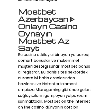
Mostbet
Azerbaycan ᐈ
Onlayn Casino
Oynayın
Mostbet Az
Sayt
Bu casino etkileyici bir oyun yelpazesi,
cömert bonuslar ve mükemmel
müşteri desteği sunar mostbet bonus
al registrar. Bu bahis sitesi sektördeki
durante iyi bahis oranlarından
bazılarını ve Netentertainment
empieza Microgaming gibi önde gelen
sağlayıcıların geniş oyun yelpazesini
sunmaktadır. Mostbet on the internet
on line casino, dünyanın dört bir