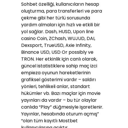
Sohbet özelliği, kullanıcıların hesap
oluşturma, para transferleri ve para
çekme gibi her türlü sorusunda
yardım almaları için hızlı ve etkili bir
yol sağlar. Dash, HUSD, Upon line
casino Coin, ZChash, WUJUD, DAI,
Dexsport, TrueUSD, Axie Infinity,
Binance USD, USD Or possibly ve
TRON. Her etkinlik için canlı olarak,
güncel istatistiklere sahip maç izci
empieza oyunun hareketlerinin
grafiksel gösterimi vardır – saldırı
yönleri, tehlikeli anlar, standart
hükümler vb. Bazı maçlar için movie
yayınları da vardır – bu tür olaylar
canlıda “Play” düğmesiyle işaretlenir.
Yayınlar, hesabında oturum açmış”
“olan tüm kayıtlı Mostbet
kullanıcılarına açıktır.