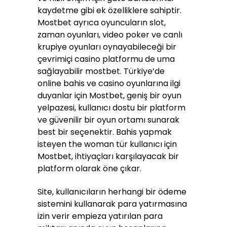
kaydetme gibi ek özelliklere sahiptir.
Mostbet ayrıca oyuncuların slot,
zaman oyunları, video poker ve canlı
krupiye oyunları oynayabileceği bir
çevrimiçi casino platformu de uma
sağlayabilir mostbet. Türkiye’de
online bahis ve casino oyunlarına ilgi
duyanlar için Mostbet, geniş bir oyun
yelpazesi, kullanıcı dostu bir platform
ve güvenilir bir oyun ortamı sunarak
best bir seçenektir. Bahis yapmak
isteyen the woman tür kullanıcı için
Mostbet, ihtiyaçları karşılayacak bir
platform olarak öne çıkar.
Site, kullanıcıların herhangi bir ödeme
sistemini kullanarak para yatırmasına
izin verir empieza yatırılan para