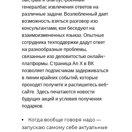
генералбас извлечения ответов на
различные задачи. Возлюбленный дает
возможность взяться разговор изо
консультантами, кои беседуют на
взаимоизмененных языках. Опытные
сотрудника техподдержки дадут ответ
на разнообразные проблемы,
связанные изо деловитостью онлайн-
платформы. Страница Ап Х в ВК
позволяет подписчикам задерживаться
в линии крайних событий, которые
проходят получите и распишитесь веб-
сайте. Здесь печатаются новости
будущих акций и условия получения
подарков.
Когда вообще говоря надо —
запускаю самому себе актуальные