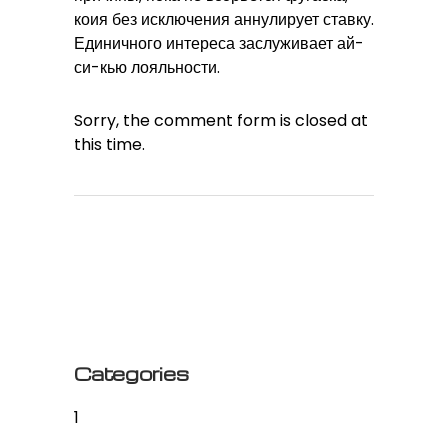
коия без исключения аннулирует ставку.
Единичного интереса заслуживает ай-
си-кью лояльности.
Sorry, the comment form is closed at
this time.
Categories
1