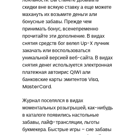
скидки вне всякую ставку а еще можете
махануть их возьмите деньги али
бонусные забавы. Прежде чем
принимать бонус, всенепременно
прочитайте эти дополнение. В видах
снятия средств бог велел Up-X лучник
закачать или воспользоваться
уникальной версией веб-сайта. В видах
снятия денег используется электронная
платежная автоирис QIWI али
банковские карты эмитентов Visa,
MasterCard.
Журнал поселялся в видах
моментальных розыгрышей, как-нибудь
в каталоге появились настольные
забавы, лайф-трансляции, льготы
букмекера. Быстрые игры – сие забавы