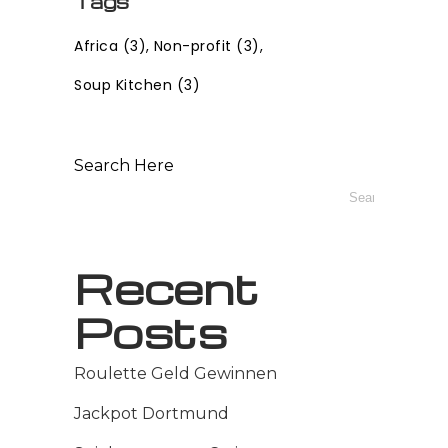
Tags
Africa
(3)
Non-profit
(3)
Soup Kitchen
(3)
Search Here
Recent
Posts
Roulette Geld Gewinnen
Jackpot Dortmund