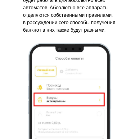
будет работать для абсолютно всех
автоматов. Абсолютно все аппараты
отделяются собственными правилами,
в рассуждении сего способы получения
банкнот в них также будут разными.