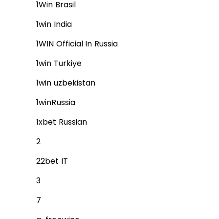
1Win Brasil
1win India
1WIN Official In Russia
1win Turkiye
1win uzbekistan
1winRussia
1xbet Russian
2
22bet IT
3
7