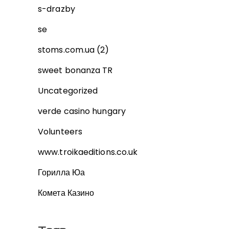
s-drazby
se
stoms.com.ua (2)
sweet bonanza TR
Uncategorized
verde casino hungary
Volunteers
www.troikaeditions.co.uk
Горилла Юа
Комета Казино