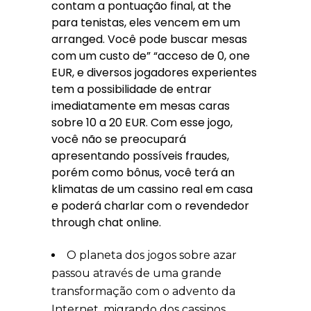
contam a pontuação final, at the
para tenistas, eles vencem em um
arranged. Você pode buscar mesas
com um custo de” “acceso de 0, one
EUR, e diversos jogadores experientes
tem a possibilidade de entrar
imediatamente em mesas caras
sobre 10 a 20 EUR. Com esse jogo,
você não se preocupará
apresentando possíveis fraudes,
porém como bônus, você terá an
klimatas de um cassino real em casa
e poderá charlar com o revendedor
through chat online.
O planeta dos jogos sobre azar
passou através de uma grande
transformação com o advento da
Internet, migrando dos cassinos