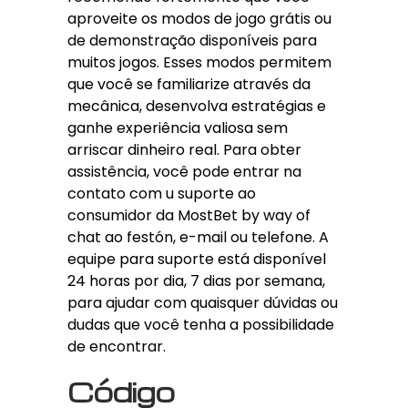
aproveite os modos de jogo grátis ou
de demonstração disponíveis para
muitos jogos. Esses modos permitem
que você se familiarize através da
mecânica, desenvolva estratégias e
ganhe experiência valiosa sem
arriscar dinheiro real. Para obter
assistência, você pode entrar na
contato com u suporte ao
consumidor da MostBet by way of
chat ao festón, e-mail ou telefone. A
equipe para suporte está disponível
24 horas por dia, 7 dias por semana,
para ajudar com quaisquer dúvidas ou
dudas que você tenha a possibilidade
de encontrar.
Código