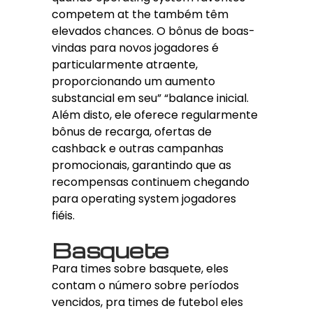
competem at the também têm
elevados chances. O bônus de boas-
vindas para novos jogadores é
particularmente atraente,
proporcionando um aumento
substancial em seu” “balance inicial.
Além disto, ele oferece regularmente
bônus de recarga, ofertas de
cashback e outras campanhas
promocionais, garantindo que as
recompensas continuem chegando
para operating system jogadores
fiéis.
Basquete
Para times sobre basquete, eles
contam o número sobre períodos
vencidos, pra times de futebol eles