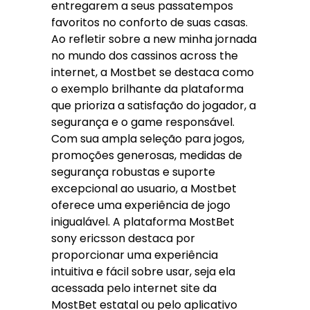
entregarem a seus passatempos
favoritos no conforto de suas casas.
Ao refletir sobre a new minha jornada
no mundo dos cassinos across the
internet, a Mostbet se destaca como
o exemplo brilhante da plataforma
que prioriza a satisfação do jogador, a
segurança e o game responsável.
Com sua ampla seleção para jogos,
promoções generosas, medidas de
segurança robustas e suporte
excepcional ao usuario, a Mostbet
oferece uma experiência de jogo
inigualável. A plataforma MostBet
sony ericsson destaca por
proporcionar uma experiência
intuitiva e fácil sobre usar, seja ela
acessada pelo internet site da
MostBet estatal ou pelo aplicativo