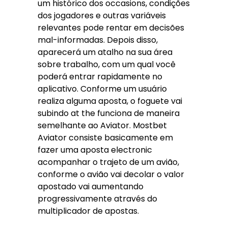
um histórico dos occasions, condições
dos jogadores e outras variáveis
relevantes pode rentar em decisões
mal-informadas. Depois disso,
aparecerá um atalho na sua área
sobre trabalho, com um qual você
poderá entrar rapidamente no
aplicativo. Conforme um usuário
realiza alguma aposta, o foguete vai
subindo at the funciona de maneira
semelhante ao Aviator. Mostbet
Aviator consiste basicamente em
fazer uma aposta electronic
acompanhar o trajeto de um avião,
conforme o avião vai decolar o valor
apostado vai aumentando
progressivamente através do
multiplicador de apostas.