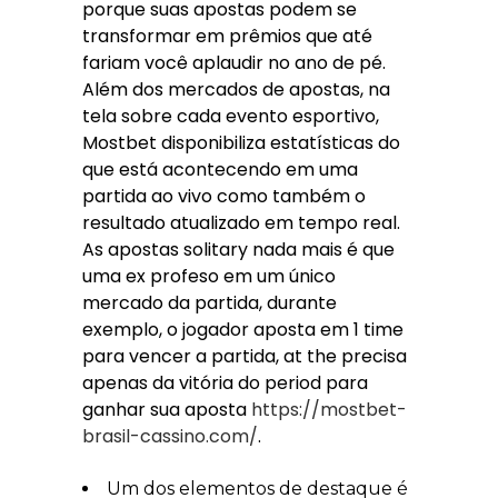
porque suas apostas podem se
transformar em prêmios que até
fariam você aplaudir no ano de pé.
Além dos mercados de apostas, na
tela sobre cada evento esportivo,
Mostbet disponibiliza estatísticas do
que está acontecendo em uma
partida ao vivo como também o
resultado atualizado em tempo real.
As apostas solitary nada mais é que
uma ex profeso em um único
mercado da partida, durante
exemplo, o jogador aposta em 1 time
para vencer a partida, at the precisa
apenas da vitória do period para
ganhar sua aposta
https://mostbet-
brasil-cassino.com/
.
Um dos elementos de destaque é