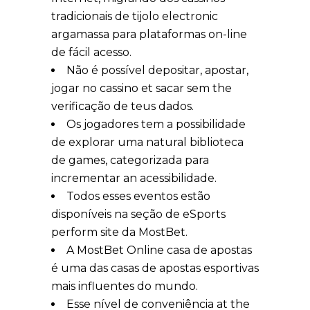
tradicionais de tijolo electronic
argamassa para plataformas on-line
de fácil acesso.
Não é possível depositar, apostar,
jogar no cassino et sacar sem the
verificação de teus dados.
Os jogadores tem a possibilidade
de explorar uma natural biblioteca
de games, categorizada para
incrementar an acessibilidade.
Todos esses eventos estão
disponíveis na seção de eSports
perform site da MostBet.
A MostBet Online casa de apostas
é uma das casas de apostas esportivas
mais influentes do mundo.
Esse nível de conveniência at the