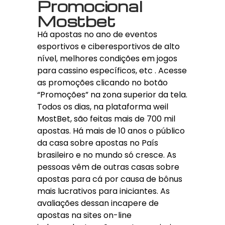
Promocional
Mostbet
Há apostas no ano de eventos
esportivos e ciberesportivos de alto
nível, melhores condições em jogos
para cassino específicos, etc . Acesse
as promoções clicando no botão
“Promoções” na zona superior da tela.
Todos os dias, na plataforma weil
MostBet, são feitas mais de 700 mil
apostas. Há mais de 10 anos o público
da casa sobre apostas no País
brasileiro e no mundo só cresce. As
pessoas vêm de outras casas sobre
apostas para cá por causa de bônus
mais lucrativos para iniciantes. As
avaliações dessan incapere de
apostas na sites on-line