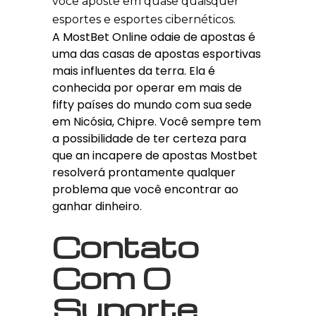
você aposte em quase quaisquer
esportes e esportes cibernéticos.
A MostBet Online odaie de apostas é
uma das casas de apostas esportivas
mais influentes da terra. Ela é
conhecida por operar em mais de
fifty países do mundo com sua sede
em Nicósia, Chipre. Você sempre tem
a possibilidade de ter certeza para
que an incapere de apostas Mostbet
resolverá prontamente qualquer
problema que você encontrar ao
ganhar dinheiro.
Contato
Com O
Suporte