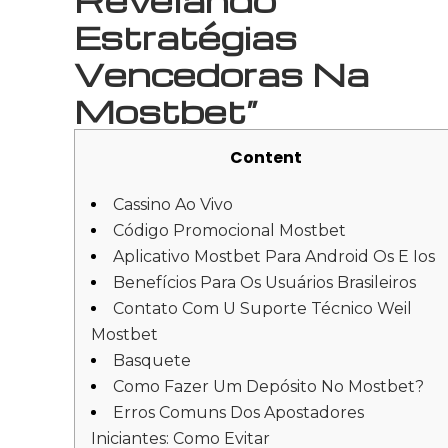
Estratégias
Vencedoras Na
Mostbet”
Content
Cassino Ao Vivo
Código Promocional Mostbet
Aplicativo Mostbet Para Android Os E Ios
Benefícios Para Os Usuários Brasileiros
Contato Com U Suporte Técnico Weil
Mostbet
Basquete
Como Fazer Um Depósito No Mostbet?
Erros Comuns Dos Apostadores
Iniciantes: Como Evitar