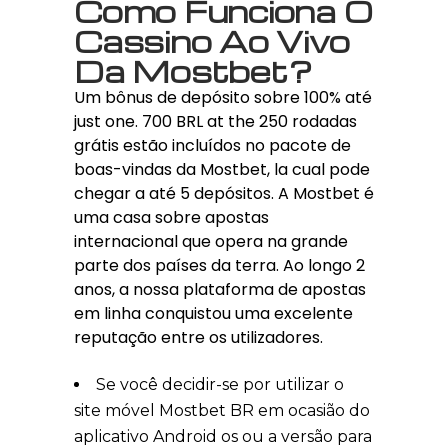
Como Funciona O
Cassino Ao Vivo
Da Mostbet?
Um bônus de depósito sobre 100% até
just one. 700 BRL at the 250 rodadas
grátis estão incluídos no pacote de
boas-vindas da Mostbet, la cual pode
chegar a até 5 depósitos. A Mostbet é
uma casa sobre apostas
internacional que opera na grande
parte dos países da terra. Ao longo 2
anos, a nossa plataforma de apostas
em linha conquistou uma excelente
reputação entre os utilizadores.
Se você decidir-se por utilizar o
site móvel Mostbet BR em ocasião do
aplicativo Android os ou a versão para