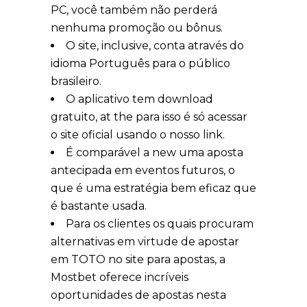
PC, você também não perderá
nenhuma promoção ou bônus.
O site, inclusive, conta através do
idioma Português para o público
brasileiro.
O aplicativo tem download
gratuito, at the para isso é só acessar
o site oficial usando o nosso link.
É comparável a new uma aposta
antecipada em eventos futuros, o
que é uma estratégia bem eficaz que
é bastante usada.
Para os clientes os quais procuram
alternativas em virtude de apostar
em TOTO no site para apostas, a
Mostbet oferece incríveis
oportunidades de apostas nesta