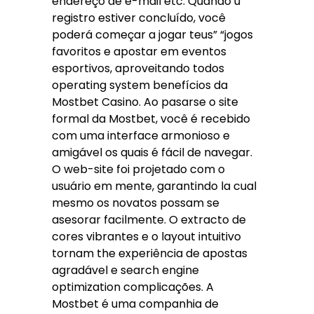
endereço de e-mail etc. Quando u
registro estiver concluído, você
poderá começar a jogar teus” “jogos
favoritos e apostar em eventos
esportivos, aproveitando todos
operating system benefícios da
Mostbet Casino. Ao pasarse o site
formal da Mostbet, você é recebido
com uma interface armonioso e
amigável os quais é fácil de navegar.
O web-site foi projetado com o
usuário em mente, garantindo la cual
mesmo os novatos possam se
asesorar facilmente. O extracto de
cores vibrantes e o layout intuitivo
tornam the experiência de apostas
agradável e search engine
optimization complicações. A
Mostbet é uma companhia de