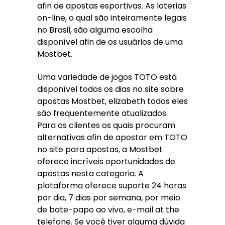
afin de apostas esportivas. As loterias
on-line, o qual são inteiramente legais
no Brasil, são alguma escolha
disponível afin de os usuários de uma
Mostbet.
Uma variedade de jogos TOTO está
disponível todos os dias no site sobre
apostas Mostbet, elizabeth todos eles
são frequentemente atualizados.
Para os clientes os quais procuram
alternativas afin de apostar em TOTO
no site para apostas, a Mostbet
oferece incríveis oportunidades de
apostas nesta categoria. A
plataforma oferece suporte 24 horas
por dia, 7 dias por semana, por meio
de bate-papo ao vivo, e-mail at the
telefone. Se você tiver alguma dúvida