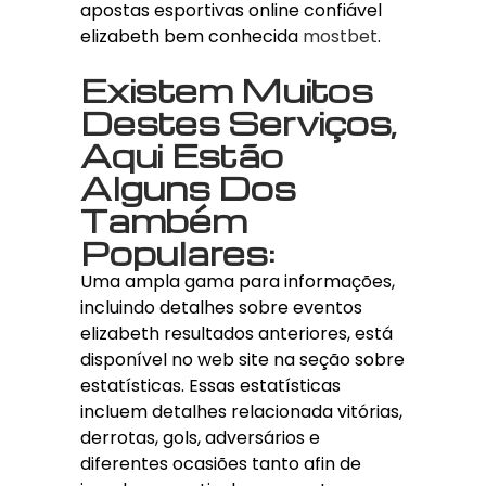
apostas esportivas online confiável
elizabeth bem conhecida
mostbet
.
Existem Muitos
Destes Serviços,
Aqui Estão
Alguns Dos
Também
Populares:
Uma ampla gama para informações,
incluindo detalhes sobre eventos
elizabeth resultados anteriores, está
disponível no web site na seção sobre
estatísticas. Essas estatísticas
incluem detalhes relacionada vitórias,
derrotas, gols, adversários e
diferentes ocasiões tanto afin de