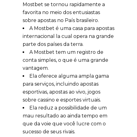
Mostbet se tornou rapidamente a
favorita no meio dos entusiastas
sobre apostas no País brasileiro.
A Mostbet é uma casa para apostas
internacional la cual opera na grande
parte dos países da terra.
A Mostbet tem um registro de
conta simples, o que é uma grande
vantagem.
Ela oferece alguma ampla gama
para serviços, incluindo apostas
esportivas, apostas ao vivo, jogos
sobre cassino e esportes virtuais.
Ela reduz a possibilidade de um
mau resultado ao ainda tempo em
que da voie que você lucre com o
sucesso de seus rivais.