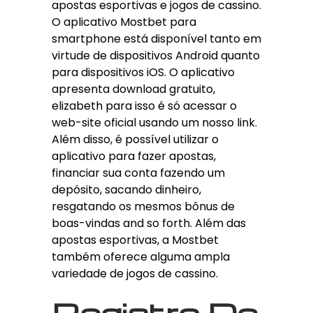
apostas esportivas e jogos de cassino.
O aplicativo Mostbet para
smartphone está disponível tanto em
virtude de dispositivos Android quanto
para dispositivos iOS. O aplicativo
apresenta download gratuito,
elizabeth para isso é só acessar o
web-site oficial usando um nosso link.
Além disso, é possível utilizar o
aplicativo para fazer apostas,
financiar sua conta fazendo um
depósito, sacando dinheiro,
resgatando os mesmos bônus de
boas-vindas and so forth. Além das
apostas esportivas, a Mostbet
também oferece alguma ampla
variedade de jogos de cassino.
Registro De