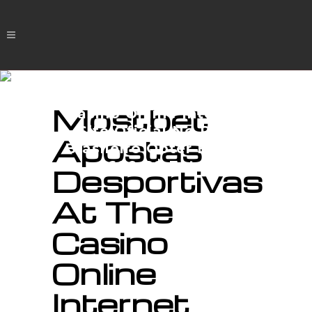
Mostbet Apostas
Desportivas At The
Mostbet
Casino Online Internet
Site Oficial No País
Apostas
Brasileiro Obter Bônus
1600 R$ Entar
Desportivas
At The
Casino
Online
Internet