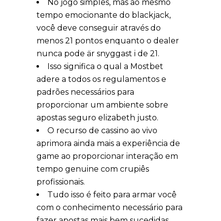
No jogo simples, mas ao mesmo
tempo emocionante do blackjack,
você deve conseguir através do
menos 21 pontos enquanto o dealer
nunca pode är snyggast i de 21.
Isso significa o qual a Mostbet
adere a todos os regulamentos e
padrões necessários para
proporcionar um ambiente sobre
apostas seguro elizabeth justo.
O recurso de cassino ao vivo
aprimora ainda mais a experiência de
game ao proporcionar interação em
tempo genuine com crupiês
profissionais.
Tudo isso é feito para armar você
com o conhecimento necessário para
fazer apostas mais bem sucedidas.