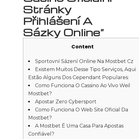
Stránky
Přihlášení A
Sázky Online”
Content
Sportovní Sázení Online Na Mostbet Cz
Existem Muitos Desse Tipo Serviços, Aqui
Estão Alguns Dos Cependant Populares:
Como Funciona O Cassino Ao Vivo Weil
Mostbet?
Apostar Zero Cybersport
Como Funciona O Web Site Oficial Da
Mostbet?
A Mostbet É Uma Casa Para Apostas
Confiável?