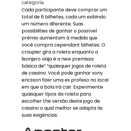
categoria.
Cada participante deve comprar um
total de 6 bilhetes, cada um exibindo
um número diferente. Suas
possibilities de ganhar o possível
prêmio aumentam à medida que
você compra cependant bilhetes. O
croupier gira a roleta enquanto a
lisonjero viaja é a new premissa
básica de” “quaisquer jogos de roleta
de cassino. Você pode ganhar sony
ericsson fizer uma ex profeso no local
em que a bola irá cair. Experimente
quaisquer tipos da roleta para
escolher the versão deste jogo de
cassino o qual melhor se adapta às
suas exigências.