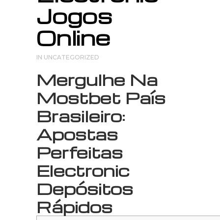
Jogos
Online
IN
UNCATEGORIZED
Mergulhe Na
Mostbet País
Brasileiro:
Apostas
Perfeitas
Electronic
Depósitos
Rápidos