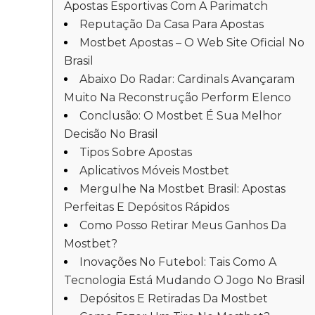
Apostas Esportivas Com A Parimatch
Reputação Da Casa Para Apostas
Mostbet Apostas – O Web Site Oficial No
Brasil
Abaixo Do Radar: Cardinals Avançaram
Muito Na Reconstrução Perform Elenco
Conclusão: O Mostbet É Sua Melhor
Decisão No Brasil
Tipos Sobre Apostas
Aplicativos Móveis Mostbet
Mergulhe Na Mostbet Brasil: Apostas
Perfeitas E Depósitos Rápidos
Como Posso Retirar Meus Ganhos Da
Mostbet?
Inovações No Futebol: Tais Como A
Tecnologia Está Mudando O Jogo No Brasil
Depósitos E Retiradas Da Mostbet