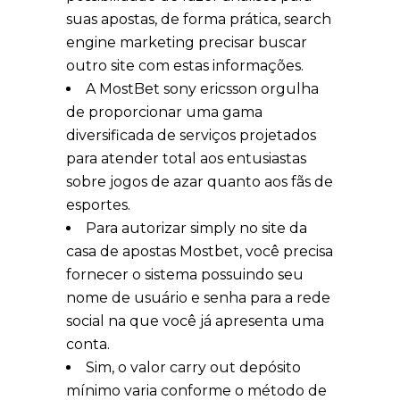
suas apostas, de forma prática, search
engine marketing precisar buscar
outro site com estas informações.
A MostBet sony ericsson orgulha
de proporcionar uma gama
diversificada de serviços projetados
para atender total aos entusiastas
sobre jogos de azar quanto aos fãs de
esportes.
Para autorizar simply no site da
casa de apostas Mostbet, você precisa
fornecer o sistema possuindo seu
nome de usuário e senha para a rede
social na que você já apresenta uma
conta.
Sim, o valor carry out depósito
mínimo varia conforme o método de