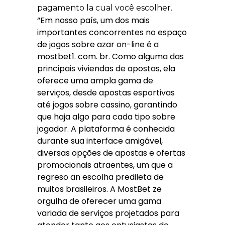
pagamento la cual você escolher.
“Em nosso país, um dos mais
importantes concorrentes no espaço
de jogos sobre azar on-line é a
mostbet1. com. br. Como alguma das
principais viviendas de apostas, ela
oferece uma ampla gama de
serviços, desde apostas esportivas
até jogos sobre cassino, garantindo
que haja algo para cada tipo sobre
jogador. A plataforma é conhecida
durante sua interface amigável,
diversas opções de apostas e ofertas
promocionais atraentes, um que a
regreso an escolha predileta de
muitos brasileiros. A MostBet ze
orgulha de oferecer uma gama
variada de serviços projetados para