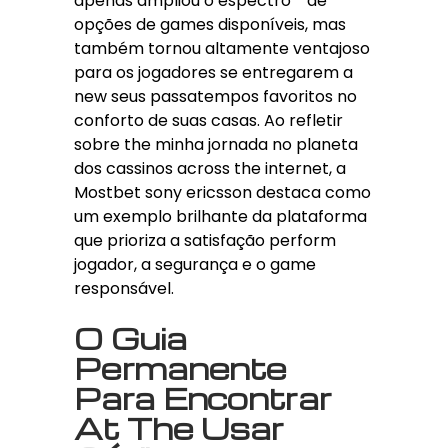
apenas ampliou o espectro” “de
opções de games disponíveis, mas
também tornou altamente ventajoso
para os jogadores se entregarem a
new seus passatempos favoritos no
conforto de suas casas. Ao refletir
sobre the minha jornada no planeta
dos cassinos across the internet, a
Mostbet sony ericsson destaca como
um exemplo brilhante da plataforma
que prioriza a satisfação perform
jogador, a segurança e o game
responsável.
O Guia
Permanente
Para Encontrar
At The Usar