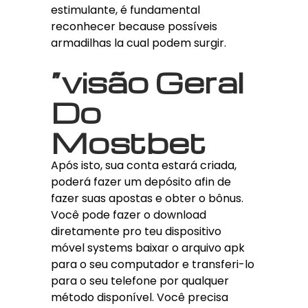
estimulante, é fundamental
reconhecer because possíveis
armadilhas la cual podem surgir.
“visão Geral
Do
Mostbet
Após isto, sua conta estará criada,
poderá fazer um depósito afin de
fazer suas apostas e obter o bônus.
Você pode fazer o download
diretamente pro teu dispositivo
móvel systems baixar o arquivo apk
para o seu computador e transferi-lo
para o seu telefone por qualquer
método disponível. Você precisa