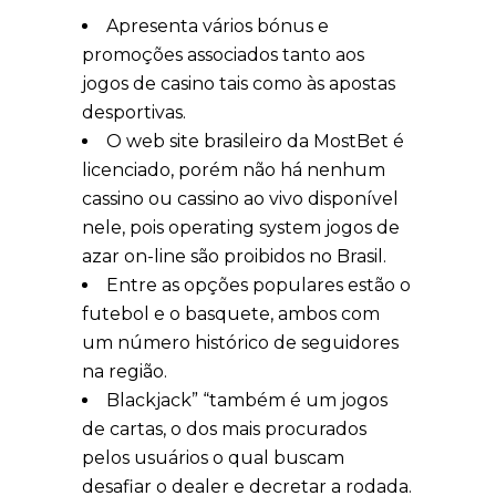
Apresenta vários bónus e
promoções associados tanto aos
jogos de casino tais como às apostas
desportivas.
O web site brasileiro da MostBet é
licenciado, porém não há nenhum
cassino ou cassino ao vivo disponível
nele, pois operating system jogos de
azar on-line são proibidos no Brasil.
Entre as opções populares estão o
futebol e o basquete, ambos com
um número histórico de seguidores
na região.
Blackjack” “também é um jogos
de cartas, o dos mais procurados
pelos usuários o qual buscam
desafiar o dealer e decretar a rodada.