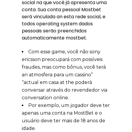
social na que você já apresenta uma
conta. Sua conta pessoal Mostbet
será vinculada an esta rede social, e
todos operating system dados
pessoais serão preenchidos
automaticamente mostbet.
Com esse game, você não sony
ericsson preocupará com possíveis
fraudes, mas como bônus, você terá
an atmosfera para um cassino”
“actual em casa at the poderá
conversar através do revendedor via
conversation online.
Por exemplo, um jogador deve ter
apenas uma conta na MostBet e o
usuário deve ter mais de 18 anos de
idade.