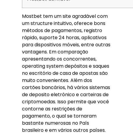
Mostbet tem um site agradável com
um structure intuitivo, oferece bons
métodos de pagamentos, registro
rápido, suporte 24 horas, aplicativos
para dispositivos móveis, entre outras
vantagens. Em comparação
apresentando os concorrentes,
operating system depósitos e saques
no escritório de casa de apostas são
muito convenientes. Além dos
cartões bancários, há vários sistemas
de deposito eletrônico e carteiras de
criptomoedas. Isso permite que você
contorne as restrições de
pagamento, o qual se tornaram
bastante numerosas no País
brasileiro e em vários outros países.