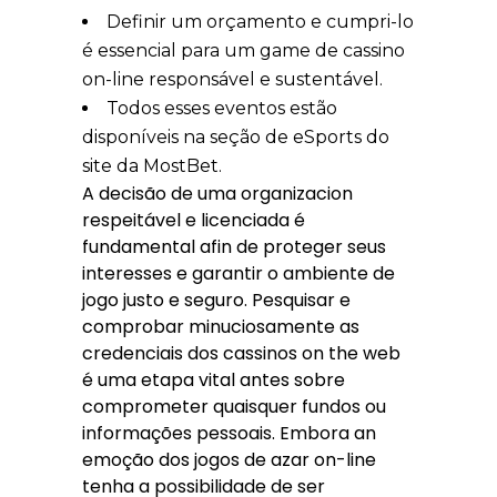
Definir um orçamento e cumpri-lo
é essencial para um game de cassino
on-line responsável e sustentável.
Todos esses eventos estão
disponíveis na seção de eSports do
site da MostBet.
A decisão de uma organizacion
respeitável e licenciada é
fundamental afin de proteger seus
interesses e garantir o ambiente de
jogo justo e seguro. Pesquisar e
comprobar minuciosamente as
credenciais dos cassinos on the web
é uma etapa vital antes sobre
comprometer quaisquer fundos ou
informações pessoais. Embora an
emoção dos jogos de azar on-line
tenha a possibilidade de ser