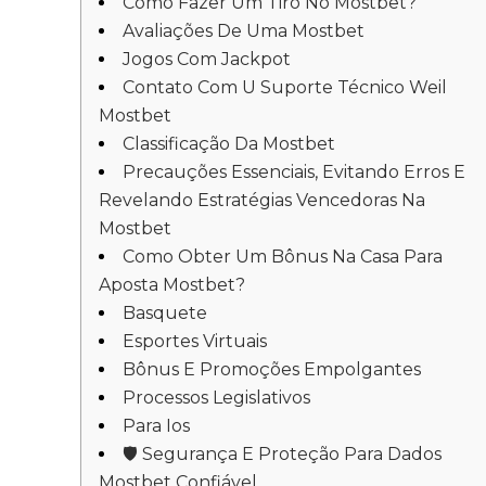
Como Fazer Um Tiro No Mostbet?
Avaliações De Uma Mostbet
Jogos Com Jackpot
Contato Com U Suporte Técnico Weil
Mostbet
Classificação Da Mostbet
Precauções Essenciais, Evitando Erros E
Revelando Estratégias Vencedoras Na
Mostbet
Como Obter Um Bônus Na Casa Para
Aposta Mostbet?
Basquete
Esportes Virtuais
Bônus E Promoções Empolgantes
Processos Legislativos
Para Ios
🛡️ Segurança E Proteção Para Dados
Mostbet Confiável