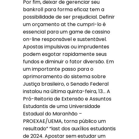
Por fim, deixar de gerenciar seu
bankroll para forma eficaz tem a
possibilidade de ser prejudicial. Definir
um orçamento at the cumpri-lo é
essencial para um game de cassino
on-line responsável e sustentável.
Apostas impulsivas ou imprudentes
podem esgotar rapidamente seus
fundos e diminuir o fator diversão. Em
um importante passo para o
aprimoramento do sistema sobre
Justiça brasileiro, o Senado Federal
instalou na última quinta-feira, 13… A
Pró-Reitoria de Extensão e Assuntos
Estudantis de uma Universidade
Estadual do Maranhão –
PROEXAE/UEMA, torna público um
resultado” “last dos auxílios estudantis
de 2024. Apostar sem estudar um