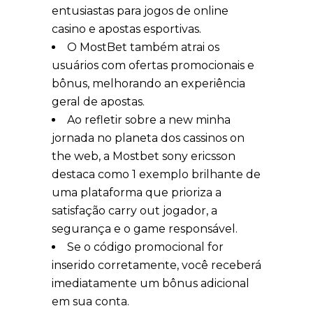
entusiastas para jogos de online
casino e apostas esportivas.
O MostBet também atrai os
usuários com ofertas promocionais e
bônus, melhorando an experiência
geral de apostas.
Ao refletir sobre a new minha
jornada no planeta dos cassinos on
the web, a Mostbet sony ericsson
destaca como 1 exemplo brilhante de
uma plataforma que prioriza a
satisfação carry out jogador, a
segurança e o game responsável.
Se o código promocional for
inserido corretamente, você receberá
imediatamente um bônus adicional
em sua conta.