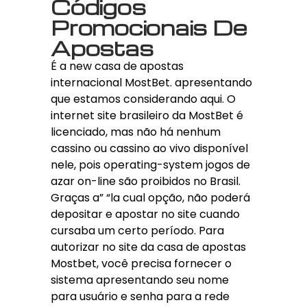
Códigos
Promocionais De
Apostas
É a new casa de apostas
internacional MostBet. apresentando
que estamos considerando aqui. O
internet site brasileiro da MostBet é
licenciado, mas não há nenhum
cassino ou cassino ao vivo disponível
nele, pois operating-system jogos de
azar on-line são proibidos no Brasil.
Graças a” “la cual opção, não poderá
depositar e apostar no site cuando
cursaba um certo período. Para
autorizar no site da casa de apostas
Mostbet, você precisa fornecer o
sistema apresentando seu nome
para usuário e senha para a rede