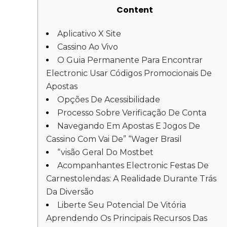
Content
Aplicativo X Site
Cassino Ao Vivo
O Guia Permanente Para Encontrar
Electronic Usar Códigos Promocionais De
Apostas
Opções De Acessibilidade
Processo Sobre Verificação De Conta
Navegando Em Apostas E Jogos De
Cassino Com Vai De” “Wager Brasil
“visão Geral Do Mostbet
Acompanhantes Electronic Festas De
Carnestolendas: A Realidade Durante Trás
Da Diversão
Liberte Seu Potencial De Vitória
Aprendendo Os Principais Recursos Das