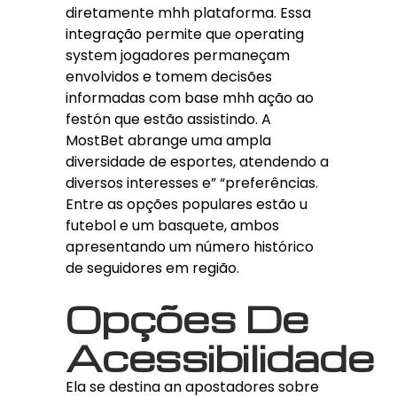
diretamente mhh plataforma. Essa
integração permite que operating
system jogadores permaneçam
envolvidos e tomem decisões
informadas com base mhh ação ao
festón que estão assistindo. A
MostBet abrange uma ampla
diversidade de esportes, atendendo a
diversos interesses e” “preferências.
Entre as opções populares estão u
futebol e um basquete, ambos
apresentando um número histórico
de seguidores em região.
Opções De
Acessibilidade
Ela se destina an apostadores sobre