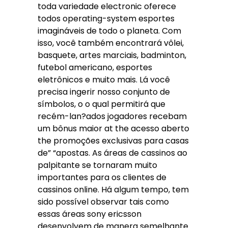
toda variedade electronic oferece
todos operating-system esportes
imagináveis de todo o planeta. Com
isso, você também encontrará vôlei,
basquete, artes marciais, badminton,
futebol americano, esportes
eletrônicos e muito mais. Lá você
precisa ingerir nosso conjunto de
símbolos, o o qual permitirá que
recém-lan?ados jogadores recebam
um bônus maior at the acesso aberto
the promoções exclusivas para casas
de” “apostas. As áreas de cassinos ao
palpitante se tornaram muito
importantes para os clientes de
cassinos online. Há algum tempo, tem
sido possível observar tais como
essas áreas sony ericsson
desenvolvem de manera semelhante