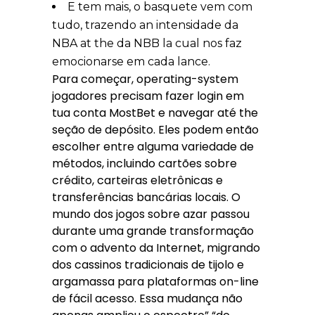
E tem mais, o basquete vem com
tudo, trazendo an intensidade da
NBA at the da NBB la cual nos faz
emocionarse em cada lance.
Para começar, operating-system
jogadores precisam fazer login em
tua conta MostBet e navegar até the
seção de depósito. Eles podem então
escolher entre alguma variedade de
métodos, incluindo cartões sobre
crédito, carteiras eletrônicas e
transferências bancárias locais. O
mundo dos jogos sobre azar passou
durante uma grande transformação
com o advento da Internet, migrando
dos cassinos tradicionais de tijolo e
argamassa para plataformas on-line
de fácil acesso. Essa mudança não