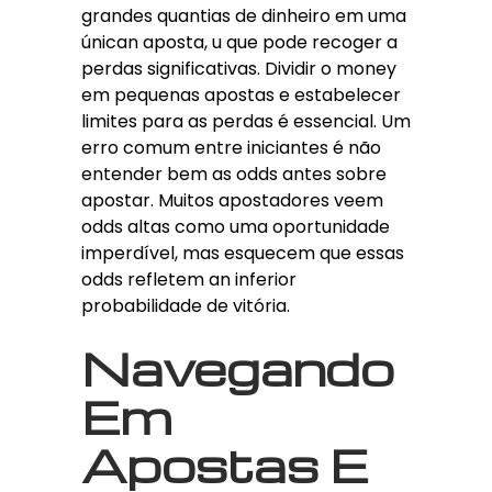
grandes quantias de dinheiro em uma
únican aposta, u que pode recoger a
perdas significativas. Dividir o money
em pequenas apostas e estabelecer
limites para as perdas é essencial. Um
erro comum entre iniciantes é não
entender bem as odds antes sobre
apostar. Muitos apostadores veem
odds altas como uma oportunidade
imperdível, mas esquecem que essas
odds refletem an inferior
probabilidade de vitória.
Navegando
Em
Apostas E