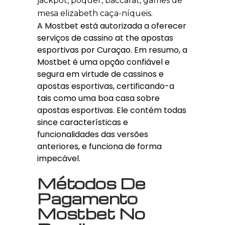
jackpot, pôquer, baccarat, games de
mesa elizabeth caça-níqueis.
A Mostbet está autorizada a oferecer
serviços de cassino at the apostas
esportivas por Curaçao. Em resumo, a
Mostbet é uma opção confiável e
segura em virtude de cassinos e
apostas esportivas, certificando-a
tais como uma boa casa sobre
apostas esportivas. Ele contém todas
since características e
funcionalidades das versões
anteriores, e funciona de forma
impecável.
Métodos De
Pagamento
Mostbet No