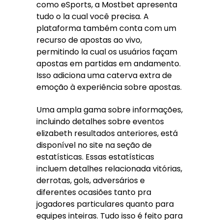
como eSports, a Mostbet apresenta
tudo o la cual você precisa. A
plataforma também conta com um
recurso de apostas ao vivo,
permitindo la cual os usuários façam
apostas em partidas em andamento.
Isso adiciona uma caterva extra de
emoção à experiência sobre apostas.
Uma ampla gama sobre informações,
incluindo detalhes sobre eventos
elizabeth resultados anteriores, está
disponível no site na seção de
estatísticas. Essas estatísticas
incluem detalhes relacionada vitórias,
derrotas, gols, adversários e
diferentes ocasiões tanto pra
jogadores particulares quanto para
equipes inteiras. Tudo isso é feito para