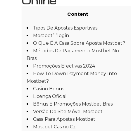
Online
Content
Tipos De Apostas Esportivas
Mostbet” “login
O Que É A Casa Sobre Aposta Mostbet?
Métodos De Pagamento Mostbet No
Brasil
Promoções Efectivas 2024
How To Down Payment Money Into
Mostbet?
Casino Bonus
Licença Oficial
Bônus E Promoções Mostbet Brasil
Versão Do Site Móvel Mostbet
Casa Para Apostas Mostbet
Mostbet Casino Cz