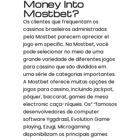
Money Into
Mostbet?
Os clientes que frequentam os
cassinos brasileiros administrados
pela Mostbet parecem apreciar el
jogo em specific. Na Mostbet, você
pode selecionar no meio de uma
grande variedade de diferentes jogos
para cassino que são divididos em
uma série de categorias importantes.
A Mostbet oferece muitas opções de
jogos para cassino, incluindo jackpot,
pôquer, baccarat, games de mesa
electronic caça-níqueis. Os” “famosos
desenvolvedores de computer
software Yggdrasil, Evolution Game
playing, Ezugi, Microgaming
disponibilizam os principais games