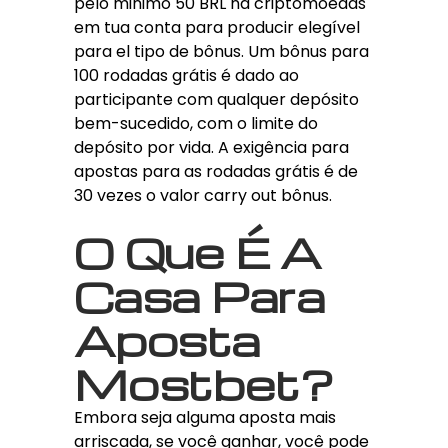
pelo minimo 50 BRL na criptomoedas
em tua conta para producir elegível
para el tipo de bônus. Um bônus para
100 rodadas grátis é dado ao
participante com qualquer depósito
bem-sucedido, com o limite do
depósito por vida. A exigência para
apostas para as rodadas grátis é de
30 vezes o valor carry out bônus.
O Que É A
Casa Para
Aposta
Mostbet?
Embora seja alguma aposta mais
arriscada, se você ganhar, você pode