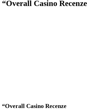
“Overall Casino Recenze
“Overall Casino Recenze