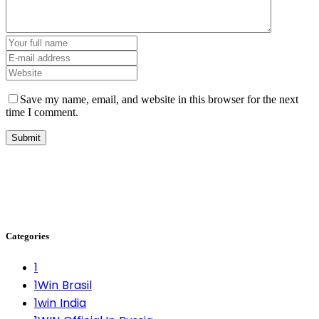
Save my name, email, and website in this browser for the next
time I comment.
Categories
1
1Win Brasil
1win India