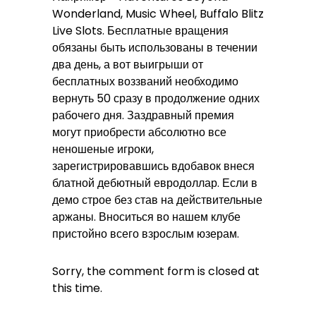
Wonderland, Music Wheel, Buffalo Blitz
Live Slots. Бесплатные вращения
обязаны быть использованы в течении
два день, а вот выигрыши от
бесплатных воззваний необходимо
вернуть 50 сразу в продолжение одних
рабочего дня. Заздравный премия
могут приобрести абсолютно все
неношеные игроки,
зарегистрировавшись вдобавок внеся
блатной дебютный евродоллар. Если в
демо строе без став на действительные
аржаны. Вноситься во нашем клубе
пристойно всего взрослым юзерам.
Sorry, the comment form is closed at
this time.