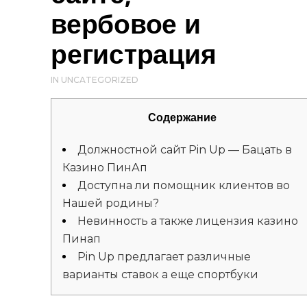
вербовое и
регистрация
IN
UNCATEGORIZED
Содержание
Должностной сайт Pin Up — Бацать в
Казино ПинАп
Доступна ли помощник клиентов во
Нашей родины?
Невинность а также лицензия казино
Пинап
Pin Up предлагает различные
варианты ставок а еще спортбуки