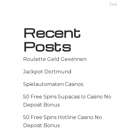
Recent
Posts
Roulette Geld Gewinnen
Jackpot Dortmund
Spielautomaten Casinos
50 Free Spins Supacasi Io Casino No
Deposit Bonus
50 Free Spins Hotline Casino No
Deposit Bonus