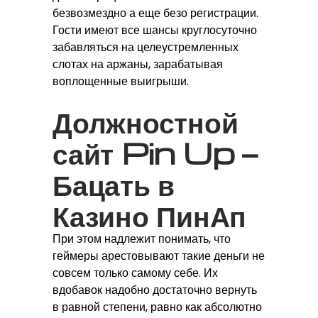
безвозмездно а еще безо регистрации.
Гости имеют все шансы круглосуточно
забавляться на целеустремленных
слотах на аржаны, зарабатывая
воплощенные выигрыши.
Должностной
сайт Pin Up —
Бацать в
Казино ПинАп
При этом надлежит понимать, что
геймеры арестовывают такие деньги не
совсем только самому себе. Их
вдобавок надобно достаточно вернуть
в равной степени, равно как абсолютно