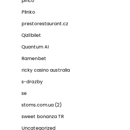
pinco
Plinko
prestorestaurant.cz
Qizilbilet
Quantum AI
Ramenbet
ricky casino australia
s-drazby
se
stoms.com.ua (2)
sweet bonanza TR
Uncategorized