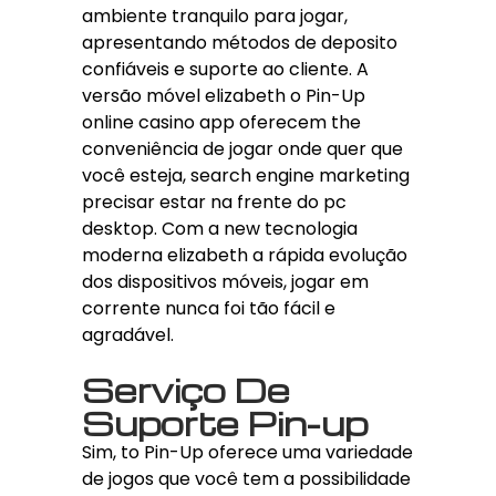
ambiente tranquilo para jogar,
apresentando métodos de deposito
confiáveis e suporte ao cliente. A
versão móvel elizabeth o Pin-Up
online casino app oferecem the
conveniência de jogar onde quer que
você esteja, search engine marketing
precisar estar na frente do pc
desktop. Com a new tecnologia
moderna elizabeth a rápida evolução
dos dispositivos móveis, jogar em
corrente nunca foi tão fácil e
agradável.
Serviço De
Suporte Pin-up
Sim, to Pin-Up oferece uma variedade
de jogos que você tem a possibilidade