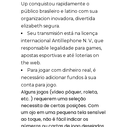
Up conquistou rapidamente o
público brasileiro e latino com sua
organizacion inovadora, divertida
elizabeth segura.
Seu transmisión está na licença
internacional Antillephone N. V., que
responsable legalidade para games,
apostas esportivas e até loterias on
the web.
Para jogar com dinheiro real, é
necessário adicionar fundos à sua
conta para jogo.
Alguns jogos (vídeo pôquer, roleta,
etc. ) requerem uma seleção
necessita de certas posições. Com
um ojo em uma pequena tela sensível
ao toque, não é fácil indicar os
números ou cartas de jogo desejados.