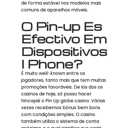
de forma estável nos modelos mais
comuns de aparelhos móveis.
O Pin-up Es
Efectivo Em
Dispositivos
I Phone?
É muito well-known entre os
jogadores, tanto mais que tem muitas
promoções favoráveis. De los dos os
casinos de hoje, só posso hacer
hincapié o Pin Up globe casino. Várias
vezes recebemos bónus bem bons
com condições simples. O casino
também utiliza o sistema de conta