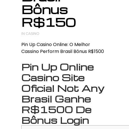
Bônus
R$150
IN
CASINO
Pin Up Casino Online: O Melhor
Cassino Perform Brasil Bônus R$1500
Pin Up Online
Casino Site
Oficial Not Any
Brasil Ganhe
R$1500 De
Bônus Login