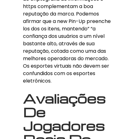
https complementam a boa
reputação da marca. Podemos
afirmar que a new Pin-Up preenche
los dos os itens, mantendo” “a
confiança dos usuários a um nível
bastante alto, através de sua
reputação, cotada como uma das
melhores operadoras do mercado.
Os esportes virtuais não devem ser
confundidos com os esportes
eletrônicos.
Avaliações
De
Jogadores