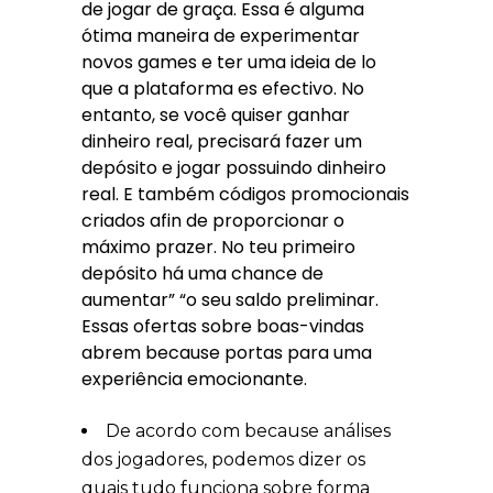
de jogar de graça. Essa é alguma
ótima maneira de experimentar
novos games e ter uma ideia de lo
que a plataforma es efectivo. No
entanto, se você quiser ganhar
dinheiro real, precisará fazer um
depósito e jogar possuindo dinheiro
real. E também códigos promocionais
criados afin de proporcionar o
máximo prazer. No teu primeiro
depósito há uma chance de
aumentar” “o seu saldo preliminar.
Essas ofertas sobre boas-vindas
abrem because portas para uma
experiência emocionante.
De acordo com because análises
dos jogadores, podemos dizer os
quais tudo funciona sobre forma