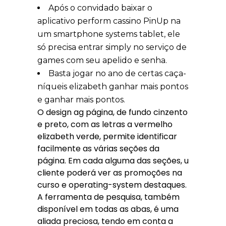
Após o convidado baixar o
aplicativo perform cassino PinUp na
um smartphone systems tablet, ele
só precisa entrar simply no serviço de
games com seu apelido e senha.
Basta jogar no ano de certas caça-
níqueis elizabeth ganhar mais pontos
e ganhar mais pontos.
O design ag página, de fundo cinzento
e preto, com as letras a vermelho
elizabeth verde, permite identificar
facilmente as várias seções da
página. Em cada alguma das seções, u
cliente poderá ver as promoções na
curso e operating-system destaques.
A ferramenta de pesquisa, também
disponível em todas as abas, é uma
aliada preciosa, tendo em conta a