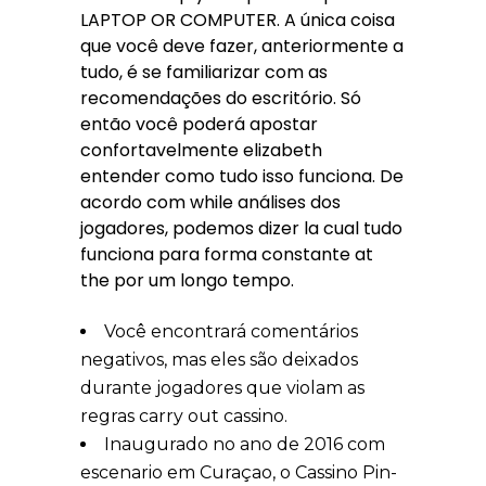
LAPTOP OR COMPUTER. A única coisa
que você deve fazer, anteriormente a
tudo, é se familiarizar com as
recomendações do escritório. Só
então você poderá apostar
confortavelmente elizabeth
entender como tudo isso funciona. De
acordo com while análises dos
jogadores, podemos dizer la cual tudo
funciona para forma constante at
the por um longo tempo.
Você encontrará comentários
negativos, mas eles são deixados
durante jogadores que violam as
regras carry out cassino.
Inaugurado no ano de 2016 com
escenario em Curaçao, o Cassino Pin-