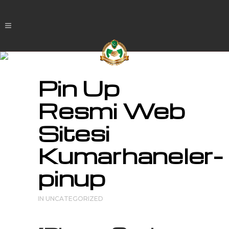
Pin Up Resmi Web Sitesi
Kumarhaneler-Pinup
Pin Up
Resmi Web
Sitesi
Kumarhaneler-
pinup
IN
UNCATEGORIZED