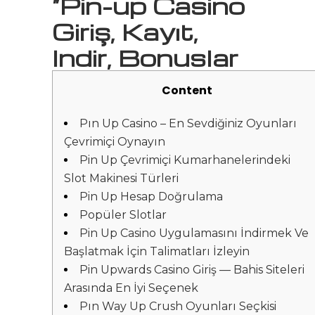
“Pin-up Casino
Giriş, Kayıt,
Indir, Bonuslar
Content
Pın Up Casino – En Sevdiğiniz Oyunları
Çevrimiçi Oynayın
Pin Up Çevrimiçi Kumarhanelerindeki
Slot Makinesi Türleri
Pin Up Hesap Doğrulama
Popüler Slotlar
Pin Up Casino Uygulamasını İndirmek Ve
Başlatmak İçin Talimatları İzleyin
Pin Upwards Casino Giriş — Bahis Siteleri
Arasında En İyi Seçenek
Pın Way Up Crush Oyunları Seçkisi