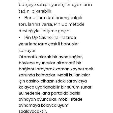
bütçeye sahip ziyaretçiler oyunların
tadını çıkarabilir.
Bonusların kullanımıyla ilgili
sorularınız varsa, Pin Up metode
desteğiyle iletişime geçin.
Pin Up Casino, halihazırda
yararlandığım çeşitli bonuslar
sunuyor.
Otomatik olarak bir ayna sağlar,
böylece oyuncular alternatif bir
bağlantı arayarak zaman kaybetmek
zorunda kalmazlar. Mobil kullanıcılar
için casino, cihazınızdaki tarayıcıya
kolayca uyarlanabilir bir sürüm sunar.
Bu nedenle, ana portalda bahis
oynayan oyuncular, mobil sitede
oynamaya kolayca uyum
sağlayacaktır.