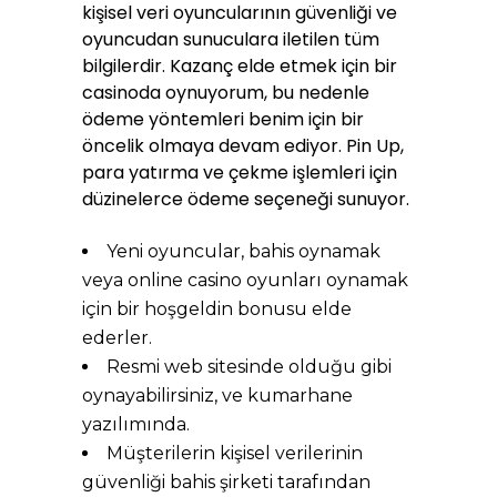
kişisel veri oyuncularının güvenliği ve
oyuncudan sunuculara iletilen tüm
bilgilerdir. Kazanç elde etmek için bir
casinoda oynuyorum, bu nedenle
ödeme yöntemleri benim için bir
öncelik olmaya devam ediyor. Pin Up,
para yatırma ve çekme işlemleri için
düzinelerce ödeme seçeneği sunuyor.
Yeni oyuncular, bahis oynamak
veya online casino oyunları oynamak
için bir hoşgeldin bonusu elde
ederler.
Resmi web sitesinde olduğu gibi
oynayabilirsiniz, ve kumarhane
yazılımında.
Müşterilerin kişisel verilerinin
güvenliği bahis şirketi tarafından