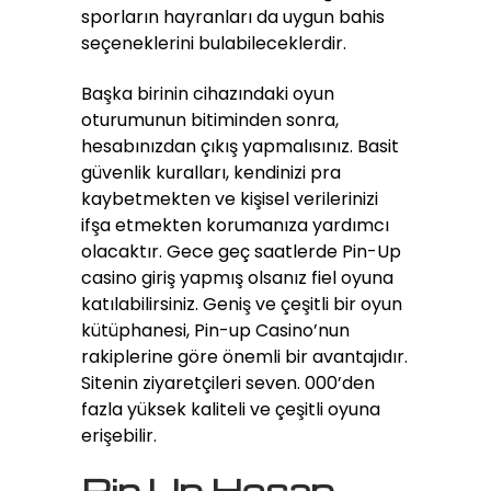
sporların hayranları da uygun bahis
seçeneklerini bulabileceklerdir.
Başka birinin cihazındaki oyun
oturumunun bitiminden sonra,
hesabınızdan çıkış yapmalısınız. Basit
güvenlik kuralları, kendinizi pra
kaybetmekten ve kişisel verilerinizi
ifşa etmekten korumanıza yardımcı
olacaktır. Gece geç saatlerde Pin-Up
casino giriş yapmış olsanız fiel oyuna
katılabilirsiniz. Geniş ve çeşitli bir oyun
kütüphanesi, Pin-up Casino’nun
rakiplerine göre önemli bir avantajıdır.
Sitenin ziyaretçileri seven. 000’den
fazla yüksek kaliteli ve çeşitli oyuna
erişebilir.
Pin Up Hesap