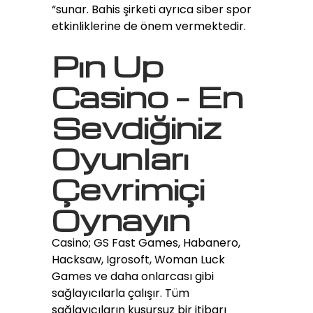
“sunar. Bahis şirketi ayrıca siber spor
etkinliklerine de önem vermektedir.
Pın Up
Casino – En
Sevdiğiniz
Oyunları
Çevrimiçi
Oynayın
Casino; GS Fast Games, Habanero,
Hacksaw, Igrosoft, Woman Luck
Games ve daha onlarcası gibi
sağlayıcılarla çalışır. Tüm
sağlayıcıların kusursuz bir itibarı