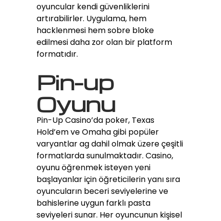
oyuncular kendi güvenliklerini
artırabilirler. Uygulama, hem
hacklenmesi hem sobre bloke
edilmesi daha zor olan bir platform
formatıdır.
Pin-up
Oyunu
Pin-Up Casino’da poker, Texas
Hold’em ve Omaha gibi popüler
varyantlar ag dahil olmak üzere çeşitli
formatlarda sunulmaktadır. Casino,
oyunu öğrenmek isteyen yeni
başlayanlar için öğreticilerin yanı sıra
oyuncuların beceri seviyelerine ve
bahislerine uygun farklı pasta
seviyeleri sunar. Her oyuncunun kişisel