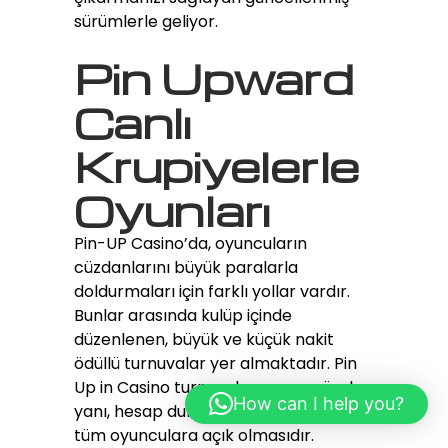
sürümlerle geliyor.
Pin Upward
Canlı
Krupiyelerle
Oyunları
Pin-UP Casino’da, oyuncuların
cüzdanlarını büyük paralarla
doldurmaları için farklı yollar vardır.
Bunlar arasında kulüp içinde
düzenlenen, büyük ve küçük nakit
ödüllü turnuvalar yer almaktadır. Pin
Up in Casino turnuvalarının en güzel
How can I help you?
yanı, hesap durumlarına bakılmaksızın
tüm oyunculara açık olmasıdır.