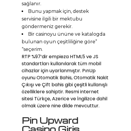
sağlanır.
Bunu yapmak için, destek
servisine ilgili bir mektubu
göndermeniz gerekir.
Bir casinoyu ününe ve katalogda
bulunan oyun çeşitliliğine göre”
“seçerim.
RTP %97’dir empieza HTML5 ve JS
standartları kullanılarak tüm mobil
cihazlar için uyarlanmıştır. PınUp
oyunu Otomatik Bahis, Otomatik Nakit
Çıkışı ve Çift bahis gibi çeşitli kullanışlı
özelliklere sahiptir. Resmi internet
sitesi Türkçe, Azerice ve İngilizce dahil
olmak üzere nine dilde mevcuttur.
Pin Upward
Casino Giriş