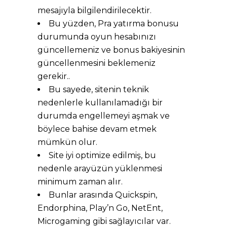
mesajıyla bilgilendirilecektir.
Bu yüzden, Pra yatırma bonusu
durumunda oyun hesabınızı
güncellemeniz ve bonus bakiyesinin
güncellenmesini beklemeniz
gerekir..
Bu sayede, sitenin teknik
nedenlerle kullanılamadığı bir
durumda engellemeyi aşmak ve
böylece bahise devam etmek
mümkün olur.
Site iyi optimize edilmiş, bu
nedenle arayüzün yüklenmesi
minimum zaman alır.
Bunlar arasında Quickspin,
Endorphina, Play’n Go, NetEnt,
Microgaming gibi sağlayıcılar var.