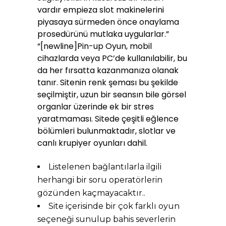
vardır empieza slot makinelerini
piyasaya sürmeden önce onaylama
prosedürünü mutlaka uygularlar.”
“[newline]Pin-up Oyun, mobil
cihazlarda veya PC’de kullanılabilir, bu
da her fırsatta kazanmanıza olanak
tanır. Sitenin renk şeması bu şekilde
seçilmiştir, uzun bir seansın bile görsel
organlar üzerinde ek bir stres
yaratmaması. Sitede çeşitli eğlence
bölümleri bulunmaktadır, slotlar ve
canlı krupiyer oyunları dahil.
Listelenen bağlantılarla ilgili
herhangi bir soru operatörlerin
gözünden kaçmayacaktır..
Site içerisinde bir çok farklı oyun
seçeneği sunulup bahis severlerin