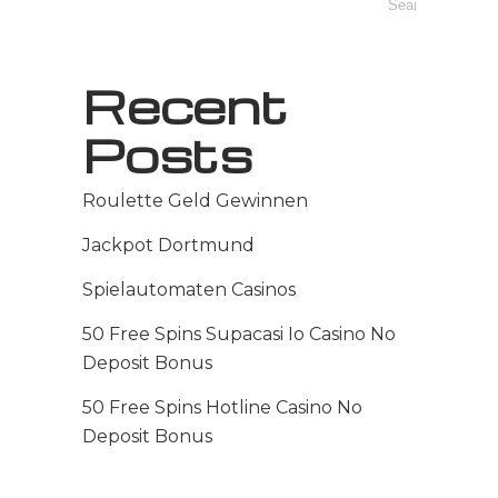
Recent
Posts
Roulette Geld Gewinnen
Jackpot Dortmund
Spielautomaten Casinos
50 Free Spins Supacasi Io Casino No
Deposit Bonus
50 Free Spins Hotline Casino No
Deposit Bonus