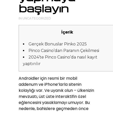
başlayın
IN
UNCATEGORIZED
İçerik
Gerçek Bonuslar Pinko 2025
Pinco Casino’dan Paranın Çekilmesi
2024’te Pinco Casino’da nasıl kayıt
yaptırılır
Androidler için resmi bir mobil
addenum ve iPhone’larla sitenin
kolaylığı var. Ve uyanık olun – ülkenizin
mevzuatı, üst üste interaktifin özel
eğlencesini yasaklamayı umuyor. Bu
nedenle, bahislere geçmeden önce