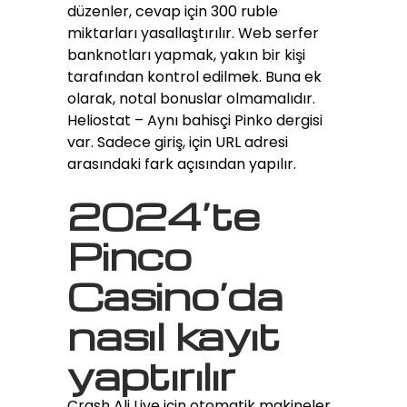
düzenler, cevap için 300 ruble
miktarları yasallaştırılır. Web serfer
banknotları yapmak, yakın bir kişi
tarafından kontrol edilmek. Buna ek
olarak, notal bonuslar olmamalıdır.
Heliostat – Aynı bahisçi Pinko dergisi
var. Sadece giriş, için URL adresi
arasındaki fark açısından yapılır.
2024’te
Pinco
Casino’da
nasıl kayıt
yaptırılır
Crash Ali Live için otomatik makineler