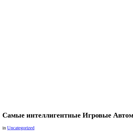
Самые интеллигентные Игровые Автом
in
Uncategorized