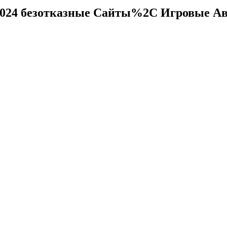
2024 безотказные Сайты%2C Игровые Ав