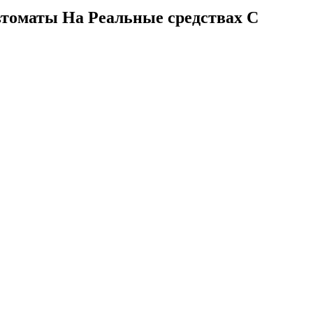
томаты На Реальные средствах С