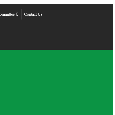
ommittee
Contact Us