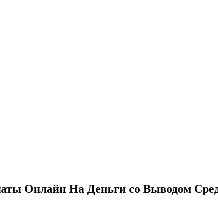
аты Онлайн На Деньги со Выводом Сре