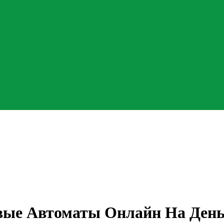
ые Автоматы Онлайн На День