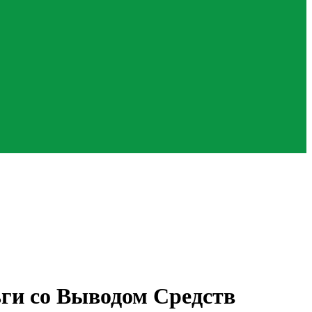
ги со Выводом Средств