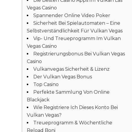
Die Besten Casino Apps Im Vulkan Las
Vegas Casino
Spannender Online Video Poker
Sicherheit Bei Spielautomaten – Eine
Selbstverständlichkeit Für Vulkan Vegas
Vip- Und Treueprogramm Im Vulkan
Vegas Casino
Registrierungsbonus Bei Vulkan Vegas
Casino
Vulkanvegas Sicherheit & Lizenz
Der Vulkan Vegas Bonus
Top Casino
Perfekte Sammlung Von Online
Blackjack
Wie Registriere Ich Dieses Konto Bei
Vulkan Vegas?
Treueprogramm & Wöchentliche
Reload Boni