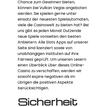
Chance zum Gewinnen bieten,
können bei Vulkan Vegas angeboten
werden. Sie spielen gerne unter
einsatz der neuesten Spielautomaten,
viele die Casinowelt zu bieten hat? Bei
uns gibt es jeden Monat Dutzende
neue Spiele vonseiten den besten
Anbietern. Alle Slots Apps auf unserer
Seite sind lizenziert sowie von
unabhängigen Instituten auf ihre
Fairness geprüft. Um unseren Lesern
einen Überblick über dieses Online-
Casino zu verschaffen, werden wir
sowohl expire negativen als im
übrigen die positiven Aspekte
berücksichtigen.
Sicherheit