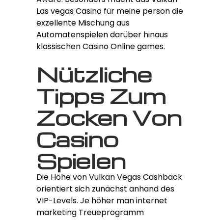
Las vegas Casino für meine person die
exzellente Mischung aus
Automatenspielen darüber hinaus
klassischen Casino Online games.
Nützliche
Tipps Zum
Zocken Von
Casino
Spielen
Die Höhe von Vulkan Vegas Cashback
orientiert sich zunächst anhand des
VIP-Levels. Je höher man internet
marketing Treueprogramm