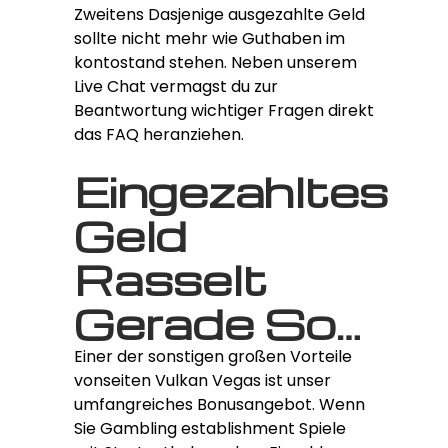
Zweitens Dasjenige ausgezahlte Geld
sollte nicht mehr wie Guthaben im
kontostand stehen. Neben unserem
Live Chat vermagst du zur
Beantwortung wichtiger Fragen direkt
das FAQ heranziehen.
Eingezahltes
Geld
Rasselt
Gerade So…
Einer der sonstigen großen Vorteile
vonseiten Vulkan Vegas ist unser
umfangreiches Bonusangebot. Wenn
Sie Gambling establishment Spiele