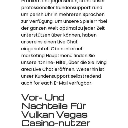
Problem entgegensehen, steht unser
professioneller Kundensupport rund
um perish Uhr in mehreren Sprachen
zur Verfügung. Um unsere Spieler” “bei
der ganzen Welt optimal zu jeder Zeit
unterstützen über können, haben
unsereins einen Live Chat
eingerichtet. Oben internet
marketing Hauptmenü finden Sie
unsere ‘Online-Hilfe’, über die Sie living
area Live Chat eröffnen. Weiterhin ist
unser Kundensupport selbstredend
auch for each E-Mail verfügbar.
Vor- Und
Nachteile Für
Vulkan Vegas
Casino-nutzer