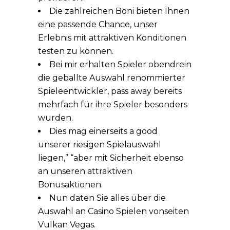
Die zahlreichen Boni bieten Ihnen
eine passende Chance, unser
Erlebnis mit attraktiven Konditionen
testen zu können.
Bei mir erhalten Spieler obendrein
die geballte Auswahl renommierter
Spieleentwickler, pass away bereits
mehrfach für ihre Spieler besonders
wurden.
Dies mag einerseits a good
unserer riesigen Spielauswahl
liegen,” “aber mit Sicherheit ebenso
an unseren attraktiven
Bonusaktionen.
Nun daten Sie alles über die
Auswahl an Casino Spielen vonseiten
Vulkan Vegas.